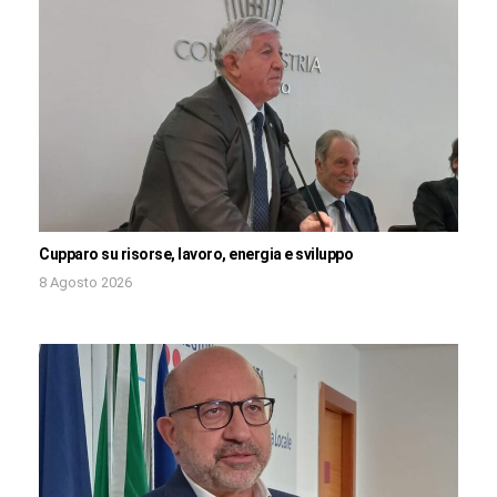
Cupparo su risorse, lavoro, energia e sviluppo
8 Agosto 2026