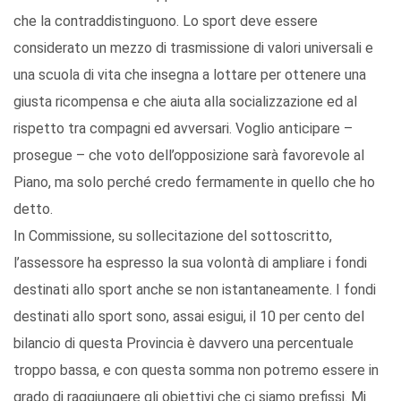
che la contraddistinguono. Lo sport deve essere
considerato un mezzo di trasmissione di valori universali e
una scuola di vita che insegna a lottare per ottenere una
giusta ricompensa e che aiuta alla socializzazione ed al
rispetto tra compagni ed avversari. Voglio anticipare –
prosegue – che voto dell’opposizione sarà favorevole al
Piano, ma solo perché credo fermamente in quello che ho
detto.
In Commissione, su sollecitazione del sottoscritto,
l’assessore ha espresso la sua volontà di ampliare i fondi
destinati allo sport anche se non istantaneamente. I fondi
destinati allo sport sono, assai esigui, il 10 per cento del
bilancio di questa Provincia è davvero una percentuale
troppo bassa, e con questa somma non potremo essere in
grado di raggiungere gli obiettivi che ci siamo prefissi. Mi