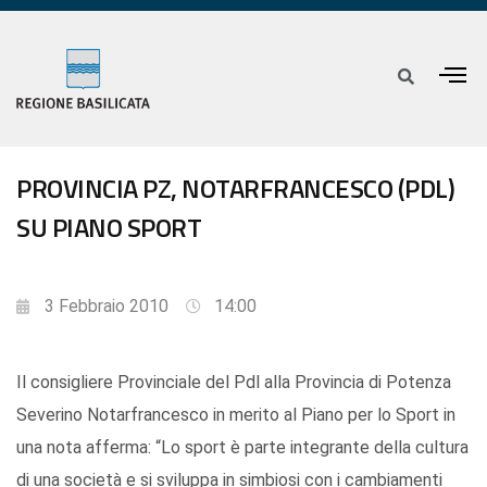
PROVINCIA PZ, NOTARFRANCESCO (PDL)
SU PIANO SPORT
3 Febbraio 2010
14:00
Il consigliere Provinciale del Pdl alla Provincia di Potenza
Severino Notarfrancesco in merito al Piano per lo Sport in
una nota afferma: “Lo sport è parte integrante della cultura
di una società e si sviluppa in simbiosi con i cambiamenti