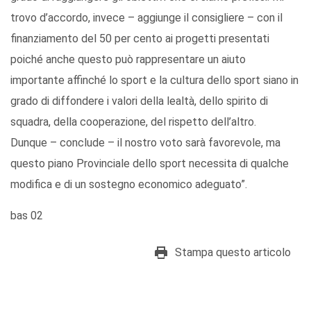
trovo d’accordo, invece – aggiunge il consigliere – con il
finanziamento del 50 per cento ai progetti presentati
poiché anche questo può rappresentare un aiuto
importante affinché lo sport e la cultura dello sport siano in
grado di diffondere i valori della lealtà, dello spirito di
squadra, della cooperazione, del rispetto dell’altro.
Dunque – conclude – il nostro voto sarà favorevole, ma
questo piano Provinciale dello sport necessita di qualche
modifica e di un sostegno economico adeguato”.
bas 02
Stampa questo articolo