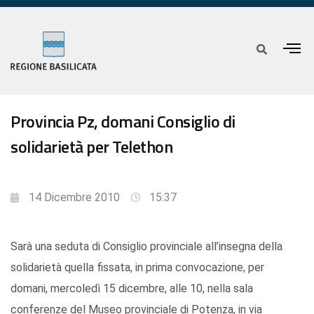
Provincia Pz, domani Consiglio di
solidarietà per Telethon
14 Dicembre 2010
15:37
Sarà una seduta di Consiglio provinciale all’insegna della
solidarietà quella fissata, in prima convocazione, per
domani, mercoledì 15 dicembre, alle 10, nella sala
conferenze del Museo provinciale di Potenza, in via