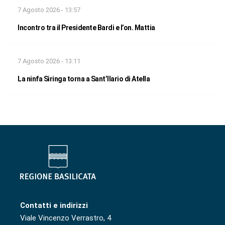
7 Agosto 2026 - 13:57
Incontro tra il Presidente Bardi e l’on. Mattia
7 Agosto 2026 - 13:11
La ninfa Siringa torna a Sant’Ilario di Atella
Contatti e indirizzi
Viale Vincenzo Verrastro, 4