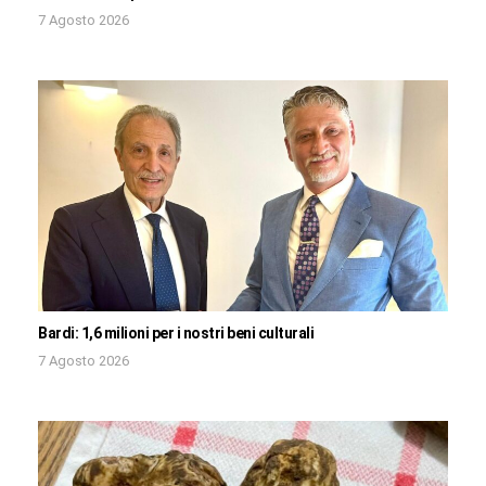
7 Agosto 2026
Bardi: 1,6 milioni per i nostri beni culturali
7 Agosto 2026