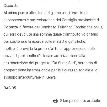
Ciccotti.
Al primo punto all’ordine del giorno un attestato di
riconoscenza e partecipazione del Consiglio provinciale di
Potenza in favore del Comitato Telethon Fondazione onlus,
cui sarà devoluta una somma quale contributo volontario
per sostenere la ricerca sulle malattie genetiche.
Inoltre, è prevista la presa d’atto e l’approvazione della
bozza di protocollo d’intesa e autorizzazione alla
sottoscrizione del progetto “Da Sud a Sud”, percorso di
cooperazione internazionale per la sicurezza sociale e lo
sviluppo interculturale in Kenya.
BAS 05
Stampa questo articolo