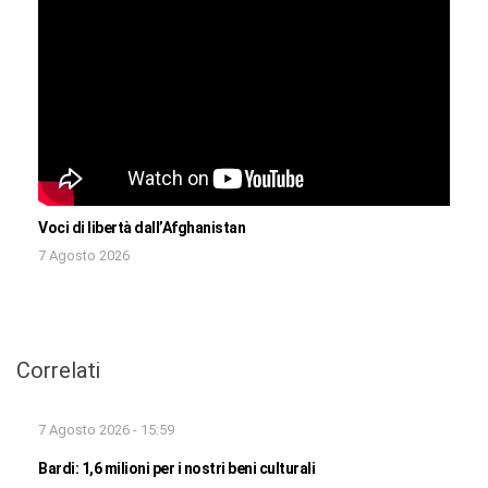
Voci di libertà dall’Afghanistan
7 Agosto 2026
Correlati
7 Agosto 2026 - 15:59
Bardi: 1,6 milioni per i nostri beni culturali