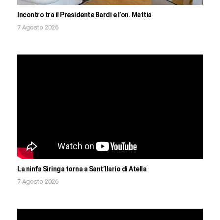
Incontro tra il Presidente Bardi e l’on. Mattia
7 Agosto 2026
La ninfa Siringa torna a Sant’Ilario di Atella
7 Agosto 2026