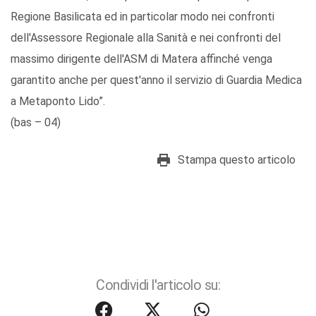
Regione Basilicata ed in particolar modo nei confronti
dell'Assessore Regionale alla Sanità e nei confronti del
massimo dirigente dell'ASM di Matera affinché venga
garantito anche per quest'anno il servizio di Guardia Medica
a Metaponto Lido”.
(bas – 04)
Stampa questo articolo
Condividi l'articolo su: