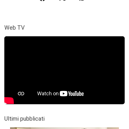
Web TV
Ultimi pubblicati