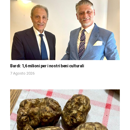
Bardi: 1,6 milioni per i nostri beni culturali
7 Agosto 2026