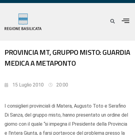
PROVINCIA MT, GRUPPO MISTO: GUARDIA
MEDICA A METAPONTO
15 Luglio 2010
20:00
I consiglieri provinciali di Matera, Augusto Toto e Serafino
Di Sanza, del gruppo misto, hanno presentato un ordine del
giorno con il quale “si impegna il Presidente della Provincia
e l'intera Giunta, a farsi portavoce del problema presso la