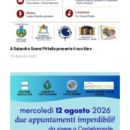
A Salandra Gianni Pittella presenta il suo libro
10 Agosto 2026