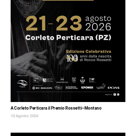
A Corleto Perticara il Premio Rossetti–Montano
10 Agosto 2026