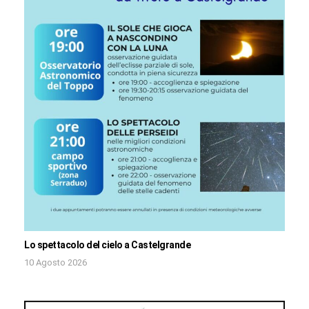
Lo spettacolo del cielo a Castelgrande
10 Agosto 2026