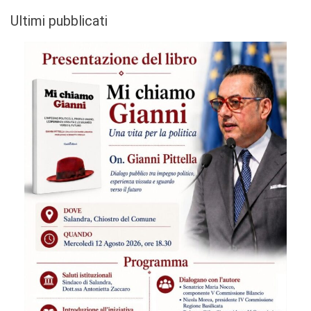
Ultimi pubblicati