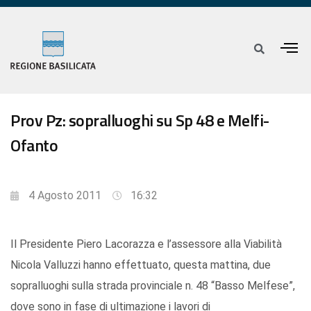
Prov Pz: sopralluoghi su Sp 48 e Melfi-
Ofanto
4 Agosto 2011
16:32
Il Presidente Piero Lacorazza e l’assessore alla Viabilità
Nicola Valluzzi hanno effettuato, questa mattina, due
sopralluoghi sulla strada provinciale n. 48 “Basso Melfese”,
dove sono in fase di ultimazione i lavori di