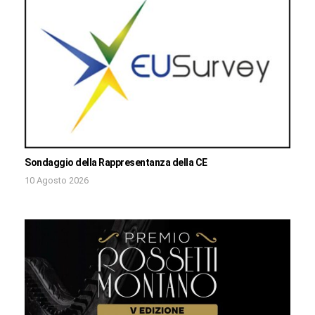
Sondaggio della Rappresentanza della CE
10 Agosto 2026