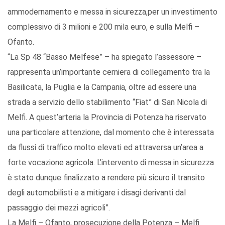
ammodernamento e messa in sicurezza,per un investimento
complessivo di 3 milioni e 200 mila euro, e sulla Melfi –
Ofanto.
“La Sp 48 “Basso Melfese” – ha spiegato l’assessore –
rappresenta un’importante cerniera di collegamento tra la
Basilicata, la Puglia e la Campania, oltre ad essere una
strada a servizio dello stabilimento “Fiat” di San Nicola di
Melfi. A quest’arteria la Provincia di Potenza ha riservato
una particolare attenzione, dal momento che è interessata
da flussi di traffico molto elevati ed attraversa un’area a
forte vocazione agricola. L’intervento di messa in sicurezza
è stato dunque finalizzato a rendere più sicuro il transito
degli automobilisti e a mitigare i disagi derivanti dal
passaggio dei mezzi agricoli”.
La Melfi – Ofanto, prosecuzione della Potenza – Melfi