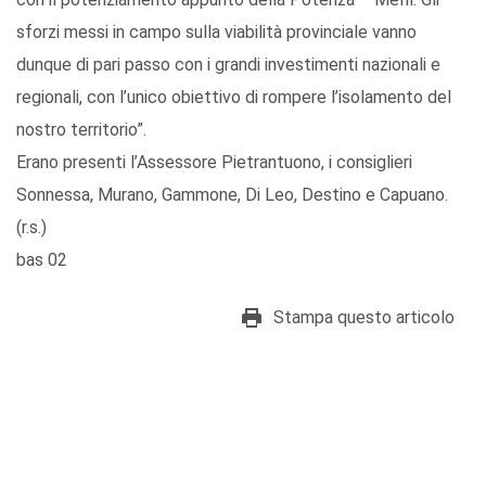
sforzi messi in campo sulla viabilità provinciale vanno
dunque di pari passo con i grandi investimenti nazionali e
regionali, con l’unico obiettivo di rompere l’isolamento del
nostro territorio”.
Erano presenti l’Assessore Pietrantuono, i consiglieri
Sonnessa, Murano, Gammone, Di Leo, Destino e Capuano.
(r.s.)
bas 02
Stampa questo articolo