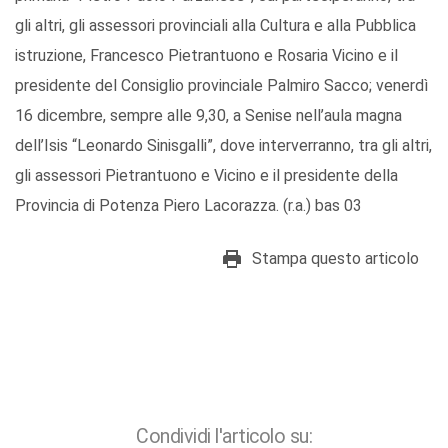
gli altri, gli assessori provinciali alla Cultura e alla Pubblica
istruzione, Francesco Pietrantuono e Rosaria Vicino e il
presidente del Consiglio provinciale Palmiro Sacco; venerdì
16 dicembre, sempre alle 9,30, a Senise nell’aula magna
dell’Isis “Leonardo Sinisgalli”, dove interverranno, tra gli altri,
gli assessori Pietrantuono e Vicino e il presidente della
Provincia di Potenza Piero Lacorazza. (r.a.) bas 03
Stampa questo articolo
Condividi l'articolo su: