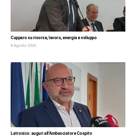
Cupparo su risorse, lavoro, energia e sviluppo
8 Agosto 2026
Latronico: auguri all’Ambasciatore Cospito