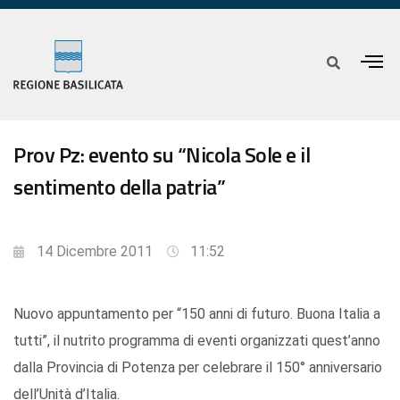
Prov Pz: evento su “Nicola Sole e il
sentimento della patria”
14 Dicembre 2011
11:52
Nuovo appuntamento per “150 anni di futuro. Buona Italia a
tutti”, il nutrito programma di eventi organizzati quest’anno
dalla Provincia di Potenza per celebrare il 150° anniversario
dell’Unità d’Italia.