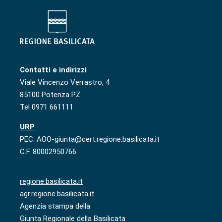
Contatti e indirizzi
Viale Vincenzo Verrastro, 4
85100 Potenza PZ
Tel 0971 661111
URP
PEC: AOO-giunta@cert.regione.basilicata.it
C.F. 80002950766
regione.basilicata.it
agr.regione.basilicata.it
Agenzia stampa della
Giunta Regionale della Basilicata