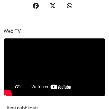
Web TV
Ultimi pubblicati