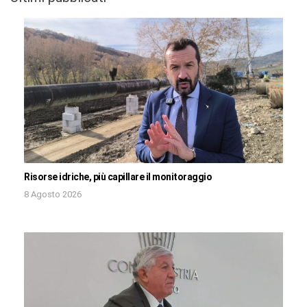
Risorse idriche, più capillare il monitoraggio
8 Agosto 2026