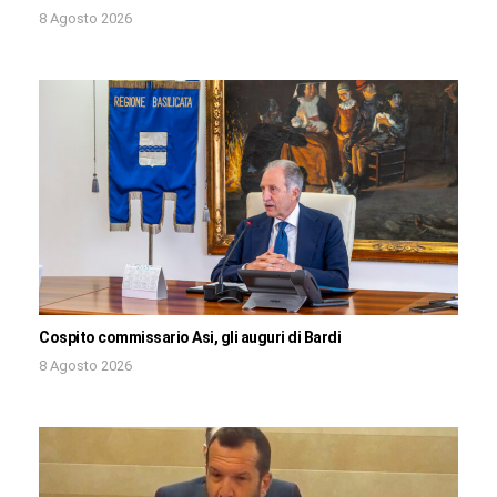
8 Agosto 2026
Cospito commissario Asi, gli auguri di Bardi
8 Agosto 2026