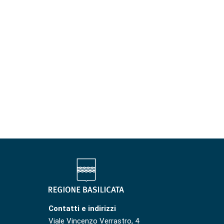
Contatti e indirizzi
Viale Vincenzo Verrastro, 4