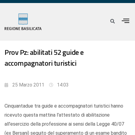
Prov Pz: abilitati 52 guide e
accompagnatori turistici
25 Marzo 2011
14:03
Cinquantadue tra guide e accompagnatori turistici hanno
ricevuto questa mattina l'attestato di abilitazione
all'esercizio della professione ai sensi della Legge 40/07
(ex Bersani) seguito del superamento di un esame bandito