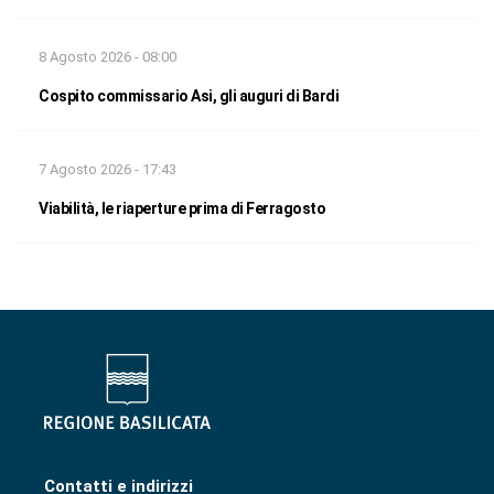
8 Agosto 2026 - 08:00
Cospito commissario Asi, gli auguri di Bardi
7 Agosto 2026 - 17:43
Viabilità, le riaperture prima di Ferragosto
Contatti e indirizzi