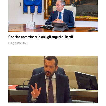
Cospito commissario Asi, gli auguri di Bardi
8 Agosto 2026