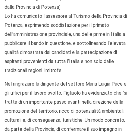
dalla Provincia di Potenza).
Lo ha comunicato l’assessore al Turismo della Provincia di
Potenza, esprimendo soddisfazione per il primato
dell’amministrazione provinciale, una delle prime in Italia a
pubblicare il bando in questione, e sottolineando l’elevata
qualità dimostrata dai candidati e la partecipazione di
aspiranti provenienti da tutta l’Italia e non solo dalle
tradizionali regioni limitrofe.
Nel ringraziare la dirigente del settore Maria Luigia Pace e
gli uffici per il lavoro svolto, Figliuolo ha evidenziato che “si
tratta di un importante passo avanti nella direzione della
promozione del territorio, ricco di potenzialità ambientali,
culturali e, di conseguenza, turistiche. Un modo concreto,
da parte della Provincia, di confermare il suo impegno in