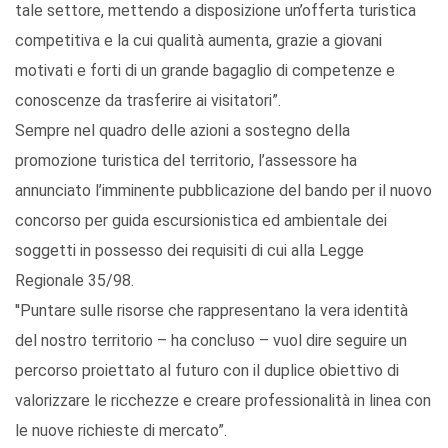
tale settore, mettendo a disposizione un’offerta turistica
competitiva e la cui qualità aumenta, grazie a giovani
motivati e forti di un grande bagaglio di competenze e
conoscenze da trasferire ai visitatori”.
Sempre nel quadro delle azioni a sostegno della
promozione turistica del territorio, l’assessore ha
annunciato l’imminente pubblicazione del bando per il nuovo
concorso per guida escursionistica ed ambientale dei
soggetti in possesso dei requisiti di cui alla Legge
Regionale 35/98.
''Puntare sulle risorse che rappresentano la vera identità
del nostro territorio – ha concluso – vuol dire seguire un
percorso proiettato al futuro con il duplice obiettivo di
valorizzare le ricchezze e creare professionalità in linea con
le nuove richieste di mercato”.