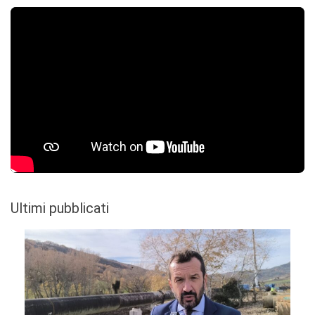
Ultimi pubblicati