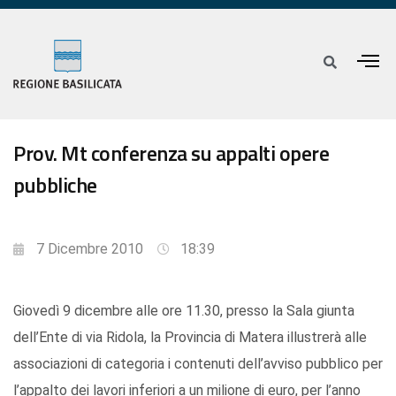
Prov. Mt conferenza su appalti opere
pubbliche
7 Dicembre 2010
18:39
Giovedì 9 dicembre alle ore 11.30, presso la Sala giunta
dell’Ente di via Ridola, la Provincia di Matera illustrerà alle
associazioni di categoria i contenuti dell’avviso pubblico per
l’appalto dei lavori inferiori a un milione di euro, per l’anno