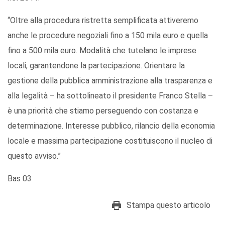
“Oltre alla procedura ristretta semplificata attiveremo
anche le procedure negoziali fino a 150 mila euro e quella
fino a 500 mila euro. Modalità che tutelano le imprese
locali, garantendone la partecipazione. Orientare la
gestione della pubblica amministrazione alla trasparenza e
alla legalità – ha sottolineato il presidente Franco Stella –
è una priorità che stiamo perseguendo con costanza e
determinazione. Interesse pubblico, rilancio della economia
locale e massima partecipazione costituiscono il nucleo di
questo avviso.”
Bas 03
Stampa questo articolo