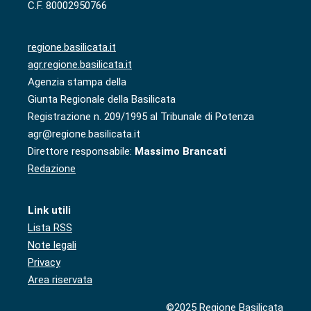
C.F. 80002950766
regione.basilicata.it
agr.regione.basilicata.it
Agenzia stampa della
Giunta Regionale della Basilicata
Registrazione n. 209/1995 al Tribunale di Potenza
agr@regione.basilicata.it
Direttore responsabile:
Massimo Brancati
Redazione
Link utili
Lista RSS
Note legali
Privacy
Area riservata
©2025 Regione Basilicata