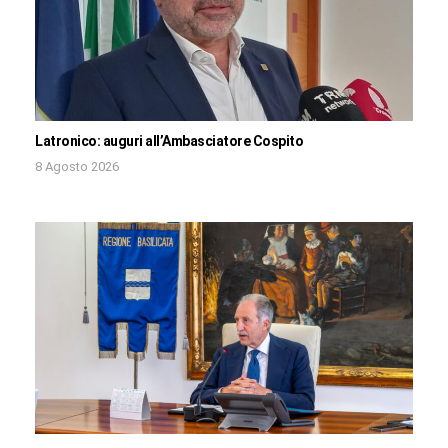
Latronico: auguri all’Ambasciatore Cospito
8 Agosto 2026