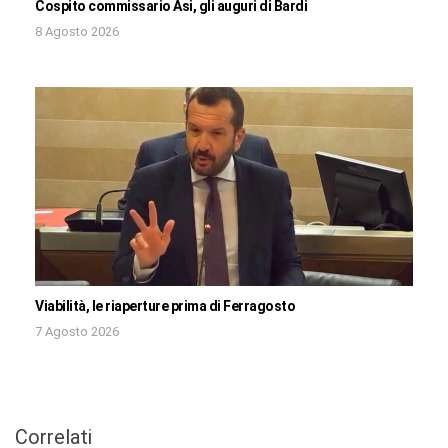
Cospito commissario Asi, gli auguri di Bardi
8 Agosto 2026
Viabilità, le riaperture prima di Ferragosto
7 Agosto 2026
Correlati