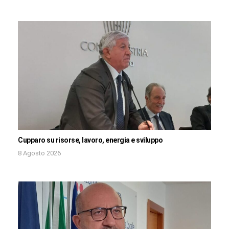
Cupparo su risorse, lavoro, energia e sviluppo
8 Agosto 2026