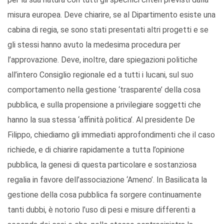
misura europea. Deve chiarire, se al Dipartimento esiste una
cabina di regia, se sono stati presentati altri progetti e se
gli stessi hanno avuto la medesima procedura per
l’approvazione. Deve, inoltre, dare spiegazioni politiche
all’intero Consiglio regionale ed a tutti i lucani, sul suo
comportamento nella gestione ‘trasparente’ della cosa
pubblica, e sulla propensione a privilegiare soggetti che
hanno la sua stessa ‘affinità politica’. Al presidente De
Filippo, chiediamo gli immediati approfondimenti che il caso
richiede, e di chiarire rapidamente a tutta l’opinione
pubblica, la genesi di questa particolare e sostanziosa
regalia in favore dell’associazione ‘Ameno’. In Basilicata la
gestione della cosa pubblica fa sorgere continuamente
tanti dubbi, è notorio l’uso di pesi e misure differenti a