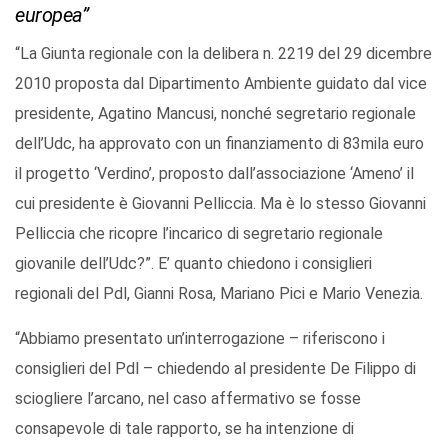
europea”
“La Giunta regionale con la delibera n. 2219 del 29 dicembre
2010 proposta dal Dipartimento Ambiente guidato dal vice
presidente, Agatino Mancusi, nonché segretario regionale
dell’Udc, ha approvato con un finanziamento di 83mila euro
il progetto ‘Verdino’, proposto dall’associazione ‘Ameno’ il
cui presidente è Giovanni Pelliccia. Ma è lo stesso Giovanni
Pelliccia che ricopre l’incarico di segretario regionale
giovanile dell’Udc?”. E’ quanto chiedono i consiglieri
regionali del Pdl, Gianni Rosa, Mariano Pici e Mario Venezia.
“Abbiamo presentato un’interrogazione – riferiscono i
consiglieri del Pdl – chiedendo al presidente De Filippo di
sciogliere l’arcano, nel caso affermativo se fosse
consapevole di tale rapporto, se ha intenzione di