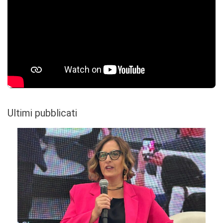
Ultimi pubblicati