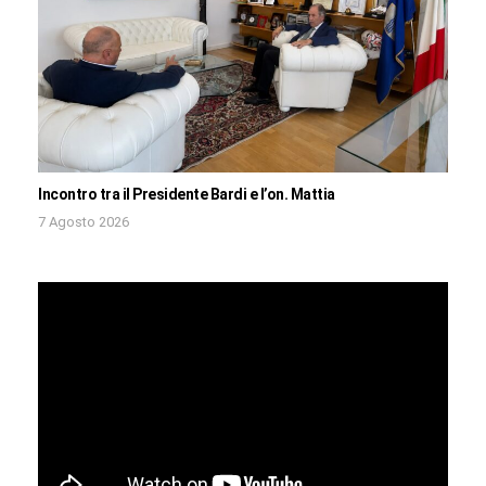
Incontro tra il Presidente Bardi e l’on. Mattia
7 Agosto 2026