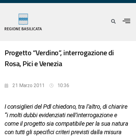
Progetto “Verdino”, interrogazione di
Rosa, Pici e Venezia
21 Marzo 2011
10:36
I consiglieri del Pdl chiedono, tra l’altro, di chiarire
“i molti dubbi evidenziati nell’interrogazione e
come il progetto sia compatibile per la sua natura
con tutti gli specifici criteri previsti dalla misura