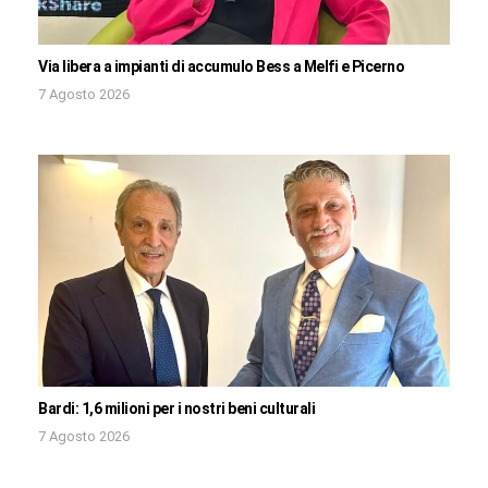
Via libera a impianti di accumulo Bess a Melfi e Picerno
7 Agosto 2026
Bardi: 1,6 milioni per i nostri beni culturali
7 Agosto 2026