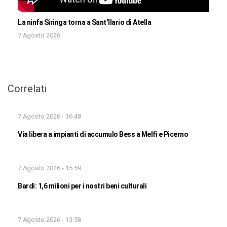
La ninfa Siringa torna a Sant’Ilario di Atella
7 Agosto 2026
Correlati
7 Agosto 2026 - 16:48
Via libera a impianti di accumulo Bess a Melfi e Picerno
7 Agosto 2026 - 15:59
Bardi: 1,6 milioni per i nostri beni culturali
7 Agosto 2026 - 13:58