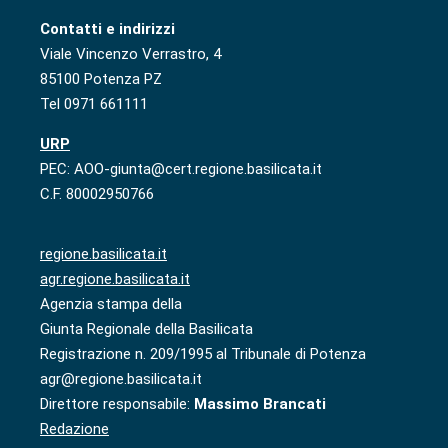
Contatti e indirizzi
Viale Vincenzo Verrastro, 4
85100 Potenza PZ
Tel 0971 661111
URP
PEC: AOO-giunta@cert.regione.basilicata.it
C.F. 80002950766
regione.basilicata.it
agr.regione.basilicata.it
Agenzia stampa della
Giunta Regionale della Basilicata
Registrazione n. 209/1995 al Tribunale di Potenza
agr@regione.basilicata.it
Direttore responsabile:
Massimo Brancati
Redazione