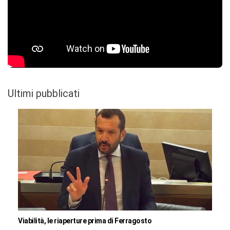
Ultimi pubblicati
Viabilità, le riaperture prima di Ferragosto