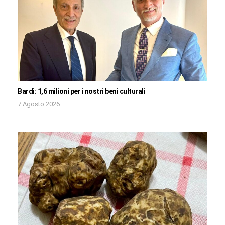
Bardi: 1,6 milioni per i nostri beni culturali
7 Agosto 2026