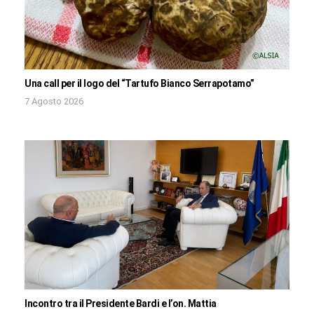
Una call per il logo del “Tartufo Bianco Serrapotamo”
7 Agosto 2026
Incontro tra il Presidente Bardi e l’on. Mattia