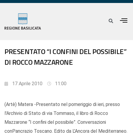
PRESENTATO “I CONFINI DEL POSSIBILE”
DI ROCCO MAZZARONE
17 Aprile 2010
11:00
(Artè) Matera -Presentato nel pomeriggio di ieri, presso
l'Archivio di Stato di via Tommaso, il libro di Rocco
Mazzarone “I confini del possibile”. Conversazioni
conPancrazio Toscano. Edito da L’Ancora del Mediterraneo.