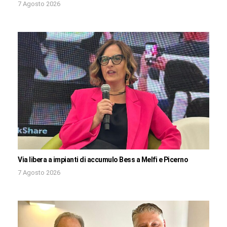
7 Agosto 2026
Via libera a impianti di accumulo Bess a Melfi e Picerno
7 Agosto 2026