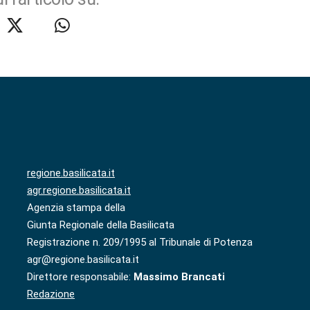
regione.basilicata.it
agr.regione.basilicata.it
Agenzia stampa della
Giunta Regionale della Basilicata
Registrazione n. 209/1995 al Tribunale di Potenza
agr@regione.basilicata.it
Direttore responsabile:
Massimo Brancati
Redazione