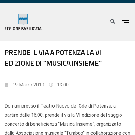
PRENDE IL VIA A POTENZA LA VI
EDIZIONE DI “MUSICA INSIEME”
19 Marzo 2010
13:00
Domani presso il Teatro Nuovo del Cde di Potenza, a
partire dalle 16,00, prende il via la VI edizione del saggio-
concerto di beneficienza “Musica Insieme”, organizzato
dalla Associazione musicale “Tumbao” in collaborazione con