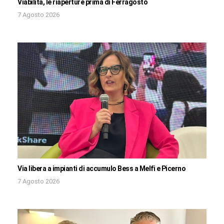
Viabilità, le riaperture prima di Ferragosto
7 Agosto 2026
Via libera a impianti di accumulo Bess a Melfi e Picerno
7 Agosto 2026