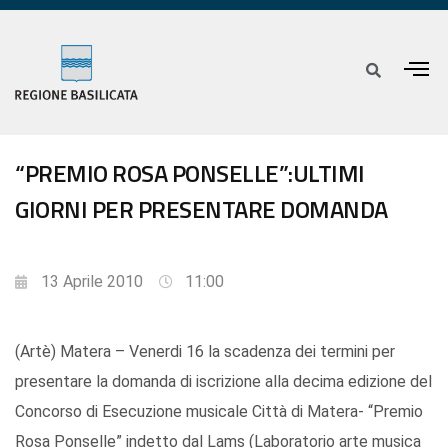
“PREMIO ROSA PONSELLE”:ULTIMI
GIORNI PER PRESENTARE DOMANDA
13 Aprile 2010
11:00
(Artè) Matera – Venerdi 16 la scadenza dei termini per
presentare la domanda di iscrizione alla decima edizione del
Concorso di Esecuzione musicale Città di Matera- “Premio
Rosa Ponselle” indetto dal Lams (Laboratorio arte musica