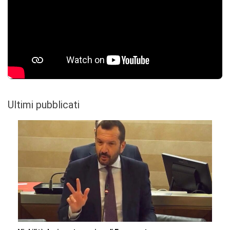
Ultimi pubblicati