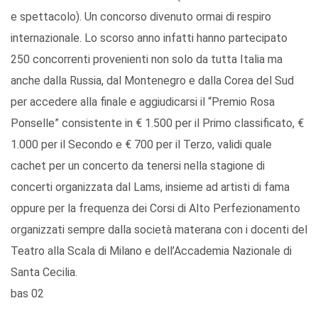
e spettacolo). Un concorso divenuto ormai di respiro
internazionale. Lo scorso anno infatti hanno partecipato
250 concorrenti provenienti non solo da tutta Italia ma
anche dalla Russia, dal Montenegro e dalla Corea del Sud
per accedere alla finale e aggiudicarsi il “Premio Rosa
Ponselle” consistente in € 1.500 per il Primo classificato, €
1.000 per il Secondo e € 700 per il Terzo, validi quale
cachet per un concerto da tenersi nella stagione di
concerti organizzata dal Lams, insieme ad artisti di fama
oppure per la frequenza dei Corsi di Alto Perfezionamento
organizzati sempre dalla società materana con i docenti del
Teatro alla Scala di Milano e dell’Accademia Nazionale di
Santa Cecilia.
bas 02