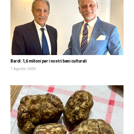
Bardi: 1,6 milioni per i nostri beni culturali
7 Agosto 2026