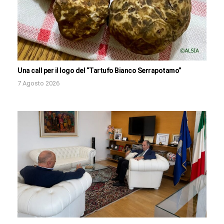
Una call per il logo del “Tartufo Bianco Serrapotamo”
7 Agosto 2026