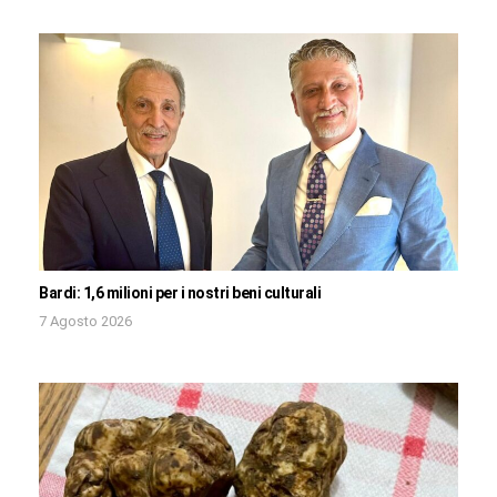
Bardi: 1,6 milioni per i nostri beni culturali
7 Agosto 2026