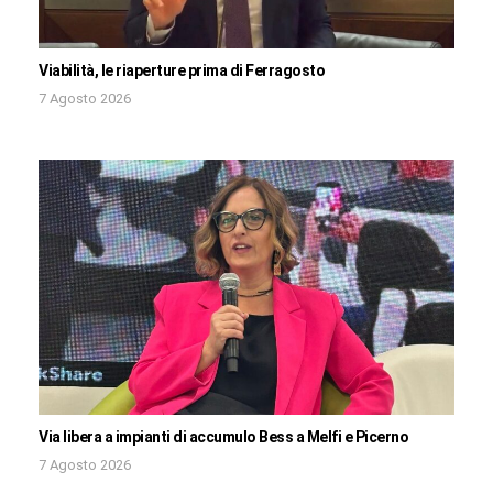
Viabilità, le riaperture prima di Ferragosto
7 Agosto 2026
Via libera a impianti di accumulo Bess a Melfi e Picerno
7 Agosto 2026