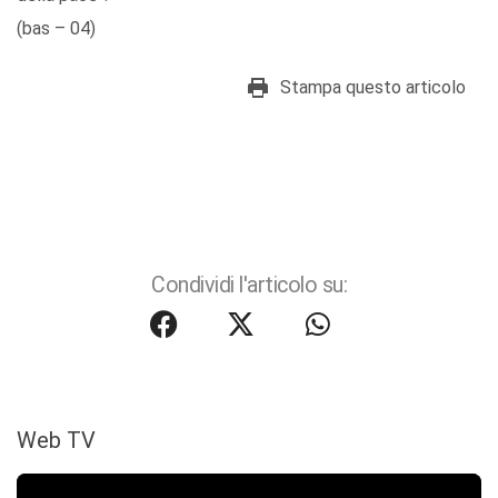
(bas – 04)
Stampa questo articolo
Condividi l'articolo su:
Web TV