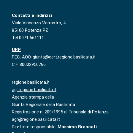
Contatti e indirizzi
Viale Vincenzo Verrastro, 4
85100 Potenza PZ
Tel 0971 661111
URP
PEC: AOO-giunta@cert.regione.basilicata.it
C.F. 80002950766
regione.basilicata.it
agr.regione.basilicata.it
Agenzia stampa della
Giunta Regionale della Basilicata
Registrazione n. 209/1995 al Tribunale di Potenza
agr@regione.basilicata.it
Direttore responsabile:
Massimo Brancati