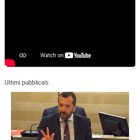
Ultimi pubblicati