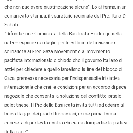
che non può avere giustificazione alcuna”. Lo afferma, in un
comunicato stampa, il segretario regionale del Prc, Italo Di
Sabato.
”Rifondazione Comunista della Basilicata – si legge nella
nota – esprime cordoglio per le vittime del massacro,
solidarietà al Free Gaza Movement e al movimento
pacifista internazionale e chiede che il governo italiano si
attivi per chiedere a quello israeliano la fine del blocco di
Gaza, premessa necessaria per l'indispensabile iniziativa
internazionale che crei le condizioni per un accordo di pace
negoziale che consenta la soluzione del conflitto israelo-
palestinese. Il Prc della Basilicata invita tutti ad aderire al
boicottaggio dei prodotti israeliani, come prima forma
concreta di protesta contro chi cerca di impedire la pratica
della pace”.