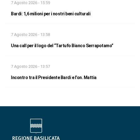
7 Agosto 2026 - 15:59
Bardi: 1,6 milioni per i nostri beni culturali
7 Agosto 2026 - 13:58
Una call per il logo del “Tartufo Bianco Serrapotamo”
7 Agosto 2026 - 13:57
Incontro tra il Presidente Bardi e l’on. Mattia