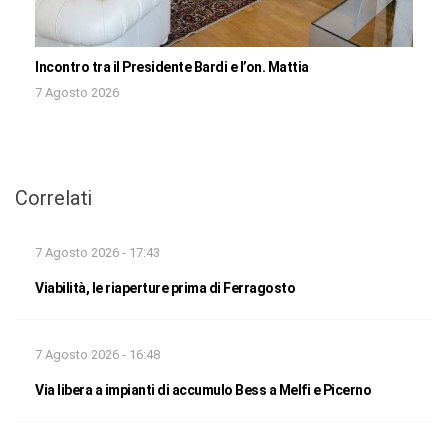
Incontro tra il Presidente Bardi e l’on. Mattia
7 Agosto 2026
Correlati
7 Agosto 2026 - 17:43
Viabilità, le riaperture prima di Ferragosto
7 Agosto 2026 - 16:48
Via libera a impianti di accumulo Bess a Melfi e Picerno