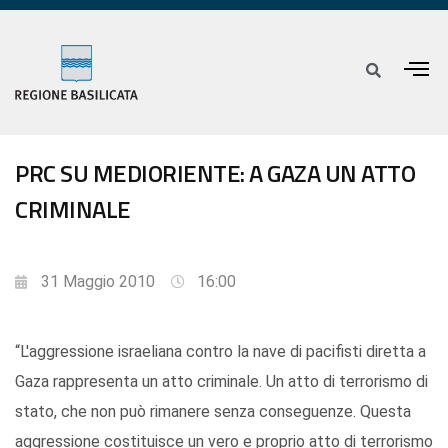
PRC SU MEDIORIENTE: A GAZA UN ATTO
CRIMINALE
31 Maggio 2010
16:00
“L'aggressione israeliana contro la nave di pacifisti diretta a
Gaza rappresenta un atto criminale. Un atto di terrorismo di
stato, che non può rimanere senza conseguenze. Questa
aggressione costituisce un vero e proprio atto di terrorismo