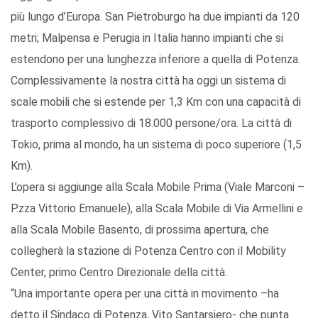
più lungo d’Europa. San Pietroburgo ha due impianti da 120
metri; Malpensa e Perugia in Italia hanno impianti che si
estendono per una lunghezza inferiore a quella di Potenza.
Complessivamente la nostra città ha oggi un sistema di
scale mobili che si estende per 1,3 Km con una capacità di
trasporto complessivo di 18.000 persone/ora. La città di
Tokio, prima al mondo, ha un sistema di poco superiore (1,5
Km).
L’opera si aggiunge alla Scala Mobile Prima (Viale Marconi –
P.zza Vittorio Emanuele), alla Scala Mobile di Via Armellini e
alla Scala Mobile Basento, di prossima apertura, che
collegherà la stazione di Potenza Centro con il Mobility
Center, primo Centro Direzionale della città.
“Una importante opera per una città in movimento –ha
detto il Sindaco di Potenza, Vito Santarsiero- che punta