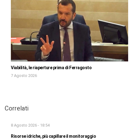
Viabilità, le riaperture prima di Ferragosto
7 Agosto 2026
Correlati
8 Agosto 2026 - 18:54
Risorse idriche, più capillare il monitoraggio