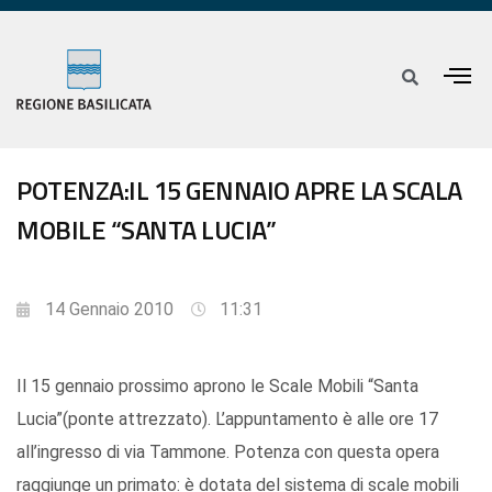
POTENZA:IL 15 GENNAIO APRE LA SCALA
MOBILE “SANTA LUCIA”
14 Gennaio 2010
11:31
Il 15 gennaio prossimo aprono le Scale Mobili “Santa
Lucia”(ponte attrezzato). L’appuntamento è alle ore 17
all’ingresso di via Tammone. Potenza con questa opera
raggiunge un primato: è dotata del sistema di scale mobili