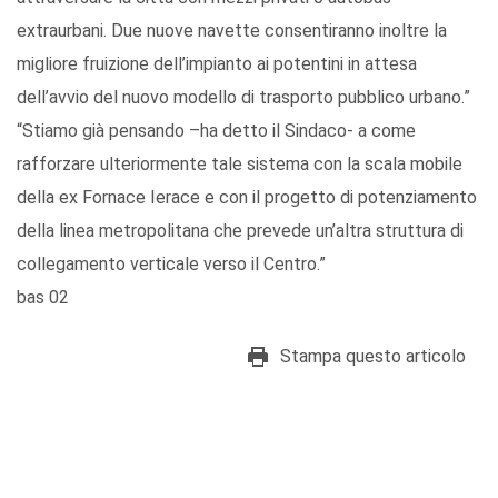
extraurbani. Due nuove navette consentiranno inoltre la
migliore fruizione dell’impianto ai potentini in attesa
dell’avvio del nuovo modello di trasporto pubblico urbano.”
“Stiamo già pensando –ha detto il Sindaco- a come
rafforzare ulteriormente tale sistema con la scala mobile
della ex Fornace Ierace e con il progetto di potenziamento
della linea metropolitana che prevede un’altra struttura di
collegamento verticale verso il Centro.”
bas 02
Stampa questo articolo