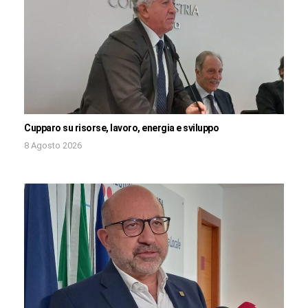
Cupparo su risorse, lavoro, energia e sviluppo
8 Agosto 2026