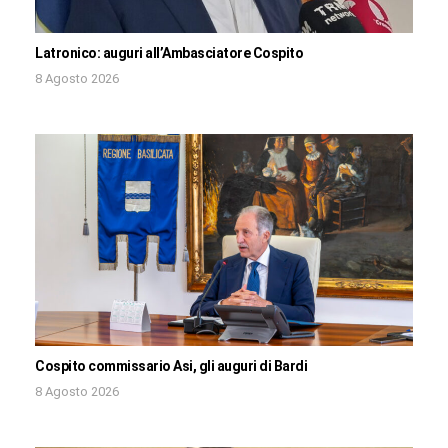
Latronico: auguri all’Ambasciatore Cospito
8 Agosto 2026
Cospito commissario Asi, gli auguri di Bardi
8 Agosto 2026