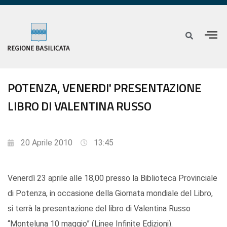
POTENZA, VENERDI' PRESENTAZIONE
LIBRO DI VALENTINA RUSSO
20 Aprile 2010
13:45
Venerdì 23 aprile alle 18,00 presso la Biblioteca Provinciale
di Potenza, in occasione della Giornata mondiale del Libro,
si terrà la presentazione del libro di Valentina Russo
“Monteluna 10 maggio” (Linee Infinite Edizioni).