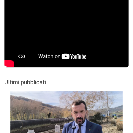
Ultimi pubblicati