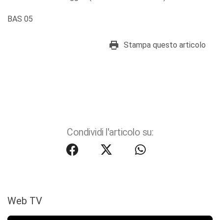
BAS 05
Stampa questo articolo
Condividi l'articolo su:
Web TV