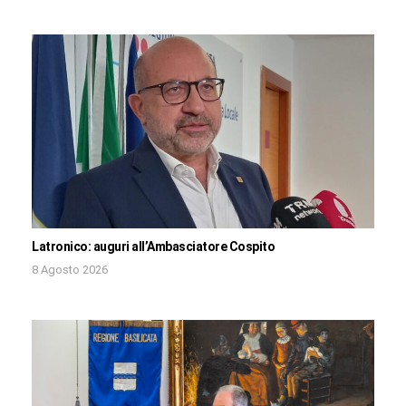
Latronico: auguri all’Ambasciatore Cospito
8 Agosto 2026