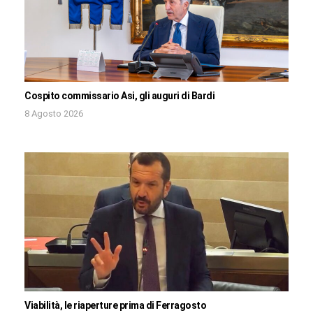
Cospito commissario Asi, gli auguri di Bardi
8 Agosto 2026
Viabilità, le riaperture prima di Ferragosto