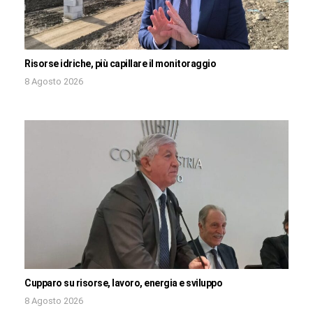
Risorse idriche, più capillare il monitoraggio
8 Agosto 2026
Cupparo su risorse, lavoro, energia e sviluppo
8 Agosto 2026