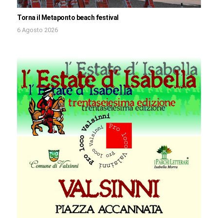
Torna il Metaponto beach festival
6 Agosto 2026