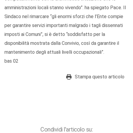
amministrazioni locali stanno vivendo”. ha spiegato Pace. Il
Sindaco nel rimarcare “gli enormi sforzi che l’Ente compie
per garantire servizi importanti malgrado i tagli dissennati
imposti ai Comuni”, si è detto “soddisfatto per la
disponibilità mostrata dalla Convivio, così da garantire il
mantenimento degli attuali livelli occupazionali”.
bas 02
Stampa questo articolo
Condividi l'articolo su: