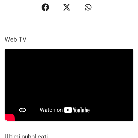
Web TV
Ultimi pubblicati