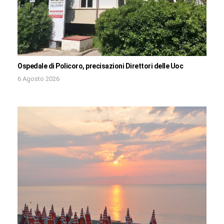
Ospedale di Policoro, precisazioni Direttori delle Uoc
6 Agosto 2026