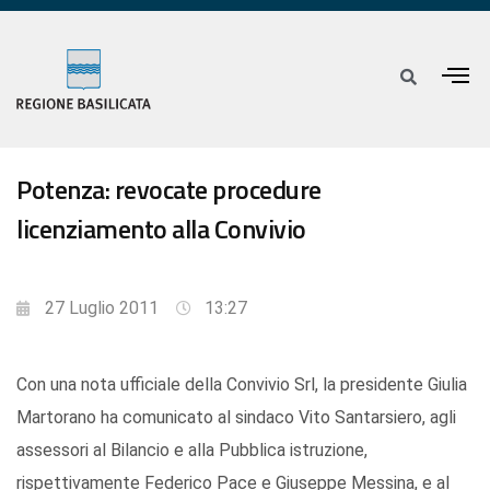
Potenza: revocate procedure
licenziamento alla Convivio
27 Luglio 2011
13:27
Con una nota ufficiale della Convivio Srl, la presidente Giulia
Martorano ha comunicato al sindaco Vito Santarsiero, agli
assessori al Bilancio e alla Pubblica istruzione,
rispettivamente Federico Pace e Giuseppe Messina, e al