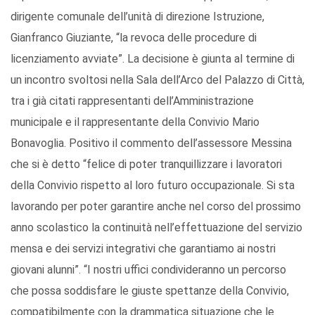
dirigente comunale dell’unità di direzione Istruzione,
Gianfranco Giuziante, “la revoca delle procedure di
licenziamento avviate”. La decisione è giunta al termine di
un incontro svoltosi nella Sala dell’Arco del Palazzo di Città,
tra i già citati rappresentanti dell’Amministrazione
municipale e il rappresentante della Convivio Mario
Bonavoglia. Positivo il commento dell’assessore Messina
che si è detto “felice di poter tranquillizzare i lavoratori
della Convivio rispetto al loro futuro occupazionale. Si sta
lavorando per poter garantire anche nel corso del prossimo
anno scolastico la continuità nell’effettuazione del servizio
mensa e dei servizi integrativi che garantiamo ai nostri
giovani alunni”. “I nostri uffici condivideranno un percorso
che possa soddisfare le giuste spettanze della Convivio,
compatibilmente con la drammatica situazione che le