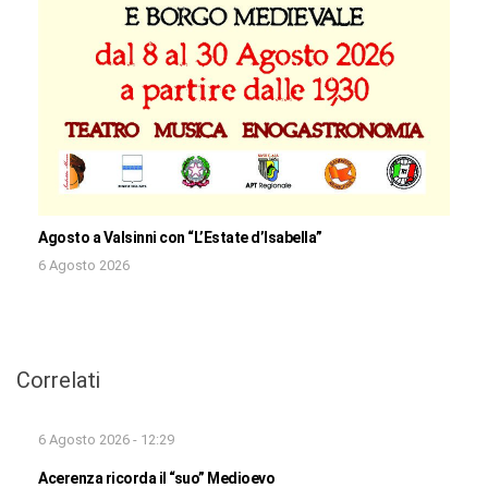
Agosto a Valsinni con “L’Estate d’Isabella”
6 Agosto 2026
Correlati
6 Agosto 2026 - 12:29
Acerenza ricorda il “suo” Medioevo