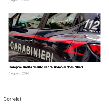
Compravendita di auto usate, uomo ai domiciliari
6 Agosto 2026
Correlati