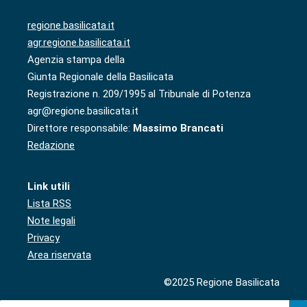
regione.basilicata.it
agr.regione.basilicata.it
Agenzia stampa della
Giunta Regionale della Basilicata
Registrazione n. 209/1995 al Tribunale di Potenza
agr@regione.basilicata.it
Direttore responsabile:
Massimo Brancati
Redazione
Link utili
Lista RSS
Note legali
Privacy
Area riservata
©2025 Regione Basilicata