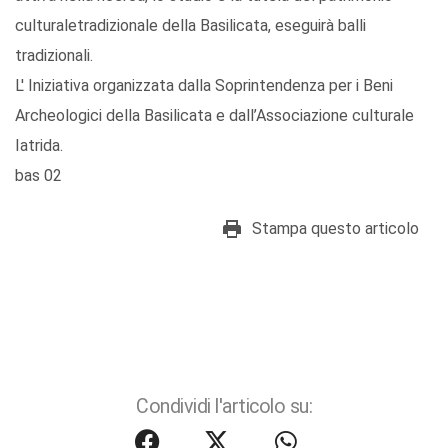
culturaletradizionale della Basilicata, eseguirà balli
tradizionali.
L' Iniziativa organizzata dalla Soprintendenza per i Beni
Archeologici della Basilicata e dall’Associazione culturale
Iatrida.
bas 02
Stampa questo articolo
Condividi l'articolo su: