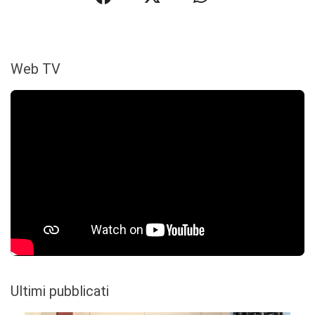
Web TV
Ultimi pubblicati