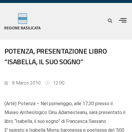
POTENZA, PRESENTAZIONE LIBRO
“ISABELLA, IL SUO SOGNO”
8 Marzo 2010
12:00
(Artè) Potenza – Nel pomeriggio, alle 17,30 presso il
Museo Archeologico Dinu Adamesteanu, sarà presentato il
libro “Isabella, il suo sogno” di Francesca Sassano.
E' ispirato a Isabella Morra, baronessa e poetessa del '500