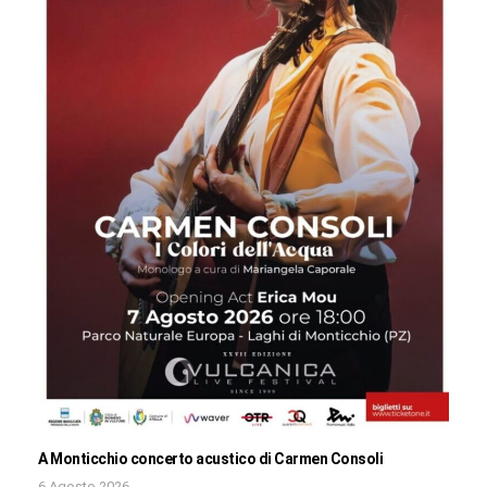
A Monticchio concerto acustico di Carmen Consoli
6 Agosto 2026