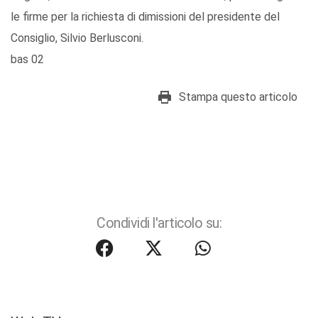
le firme per la richiesta di dimissioni del presidente del
Consiglio, Silvio Berlusconi.
bas 02
Stampa questo articolo
Condividi l'articolo su: