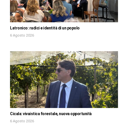
Latronico: radici e identità di un popolo
6 Agosto 2026
Cicala: vivaistica forestale, nuova opportunità
6 Agosto 2026