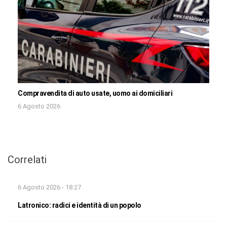
Compravendita di auto usate, uomo ai domiciliari
6 Agosto 2026
Correlati
6 Agosto 2026 - 18:27
Latronico: radici e identità di un popolo