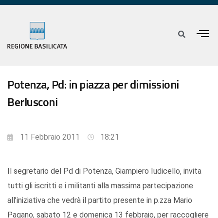
Potenza, Pd: in piazza per dimissioni
Berlusconi
11 Febbraio 2011
18:21
Il segretario del Pd di Potenza, Giampiero Iudicello, invita
tutti gli iscritti e i militanti alla massima partecipazione
all’iniziativa che vedrà il partito presente in p.zza Mario
Pagano, sabato 12 e domenica 13 febbraio, per raccogliere