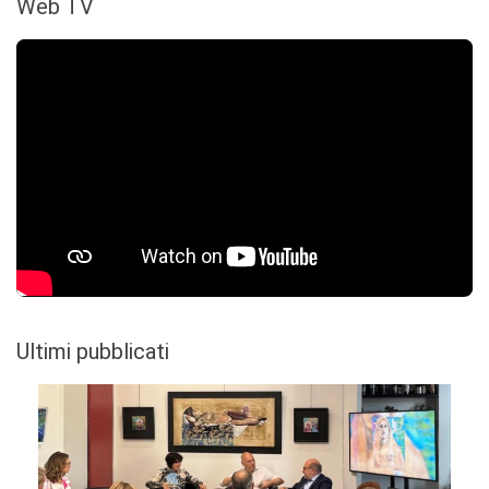
Web TV
Ultimi pubblicati