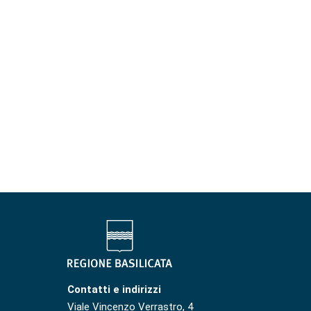
Contatti e indirizzi
Viale Vincenzo Verrastro, 4