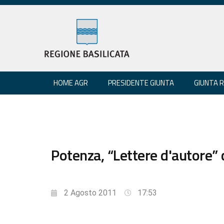
HOME AGR
PRESIDENTE GIUNTA
GIUNTA 
Potenza, “Lettere d'autore”
2 Agosto 2011
17:53