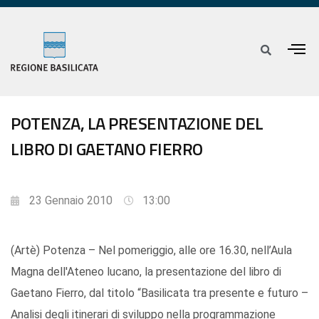
POTENZA, LA PRESENTAZIONE DEL
LIBRO DI GAETANO FIERRO
23 Gennaio 2010
13:00
(Artè) Potenza – Nel pomeriggio, alle ore 16.30, nell’Aula
Magna dell'Ateneo lucano, la presentazione del libro di
Gaetano Fierro, dal titolo “Basilicata tra presente e futuro –
Analisi degli itinerari di sviluppo nella programmazione