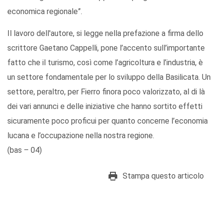
economica regionale”.
Il lavoro dell'autore, si legge nella prefazione a firma dello
scrittore Gaetano Cappelli, pone l’accento sull’importante
fatto che il turismo, così come l’agricoltura e l’industria, è
un settore fondamentale per lo sviluppo della Basilicata. Un
settore, peraltro, per Fierro finora poco valorizzato, al di là
dei vari annunci e delle iniziative che hanno sortito effetti
sicuramente poco proficui per quanto concerne l’economia
lucana e l’occupazione nella nostra regione.
(bas – 04)
Stampa questo articolo