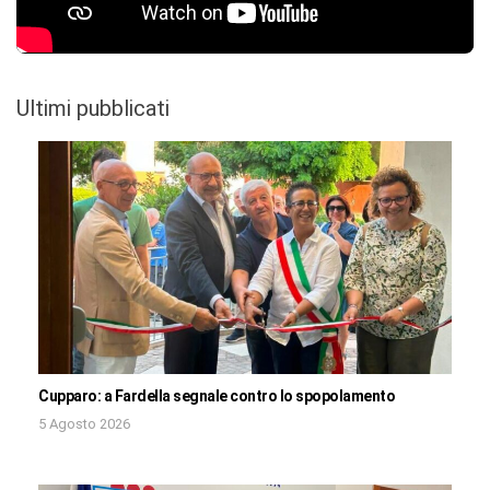
Ultimi pubblicati
Cupparo: a Fardella segnale contro lo spopolamento
5 Agosto 2026