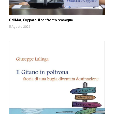
CallMat, Cupparo: il confronto prosegue
5 Agosto 2026