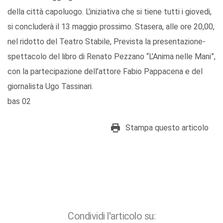
della città capoluogo. L'iniziativa che si tiene tutti i giovedi,
si concluderà il 13 maggio prossimo. Stasera, alle ore 20,00,
nel ridotto del Teatro Stabile, Prevista la presentazione-
spettacolo del libro di Renato Pezzano “L’Anima nelle Mani”,
con la partecipazione dell’attore Fabio Pappacena e del
giornalista Ugo Tassinari.
bas 02
Stampa questo articolo
Condividi l'articolo su: