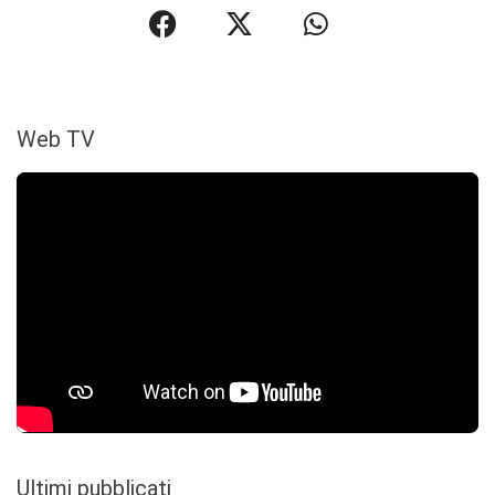
Web TV
Ultimi pubblicati