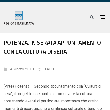
POTENZA, IN SERATA APPUNTAMENTO
CON LA CULTURA DI SERA
4 Marzo 2010
14:00
(Artè) Potenza – Secondo appuntamento con “Cultura di
sera”, il progetto che punta a promuovere la cultura
sostenendo eventi di particolare importanza che creino
momenti di aggregazione e di rilancio culturale e turistico