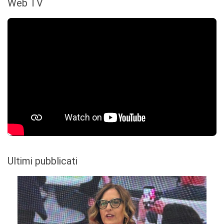
Web TV
Ultimi pubblicati