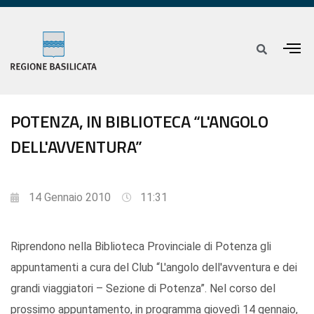
POTENZA, IN BIBLIOTECA “L'ANGOLO
DELL'AVVENTURA”
14 Gennaio 2010
11:31
Riprendono nella Biblioteca Provinciale di Potenza gli
appuntamenti a cura del Club “L'angolo dell'avventura e dei
grandi viaggiatori – Sezione di Potenza”. Nel corso del
prossimo appuntamento, in programma giovedì 14 gennaio,