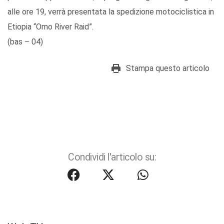
alle ore 19, verrà presentata la spedizione motociclistica in
Etiopia “Omo River Raid”.
(bas – 04)
Stampa questo articolo
Condividi l'articolo su: