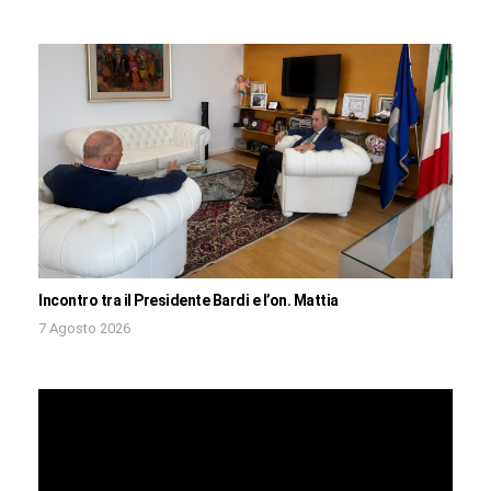
Incontro tra il Presidente Bardi e l’on. Mattia
7 Agosto 2026