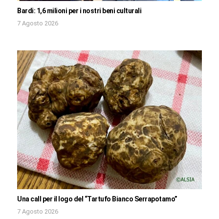
Bardi: 1,6 milioni per i nostri beni culturali
7 Agosto 2026
Una call per il logo del “Tartufo Bianco Serrapotamo”
7 Agosto 2026