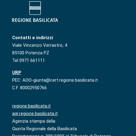
Contatti e indirizzi
Viale Vincenzo Verrastro, 4
85100 Potenza PZ
Tel 0971 661111
URP
PEC: AOO-giunta@cert.regione.basilicata.it
C.F. 80002950766
regione.basilicata.it
agr.regione.basilicata.it
Agenzia stampa della
Giunta Regionale della Basilicata