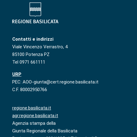
Contatti e indirizzi
Viale Vincenzo Verrastro, 4
85100 Potenza PZ
Tel 0971 661111
URP
PEC: AOO-giunta@cert.regione.basilicata.it
C.F. 80002950766
regione.basilicata.it
agr.regione.basilicata.it
Agenzia stampa della
Giunta Regionale della Basilicata