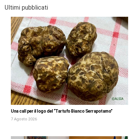
Ultimi pubblicati
Una call per il logo del “Tartufo Bianco Serrapotamo”
7 Agosto 2026