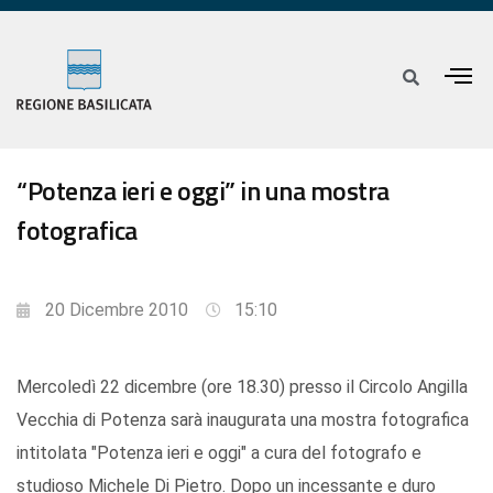
“Potenza ieri e oggi” in una mostra
fotografica
20 Dicembre 2010
15:10
Mercoledì 22 dicembre (ore 18.30) presso il Circolo Angilla
Vecchia di Potenza sarà inaugurata una mostra fotografica
intitolata "Potenza ieri e oggi" a cura del fotografo e
studioso Michele Di Pietro. Dopo un incessante e duro