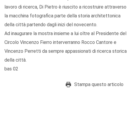
lavoro di ricerca, Di Pietro è riuscito a ricostruire attraverso
la macchina fotografica parte della storia architettonica
della città partendo dagli inizi del novecento.
Ad inaugurare la mostra insieme a lui oltre al Presidente del
Circolo Vincenzo Fierro interverranno Rocco Cantore e
Vincenzo Perretti da sempre appassionati di ricerca storica
della città.
bas 02
Stampa questo articolo