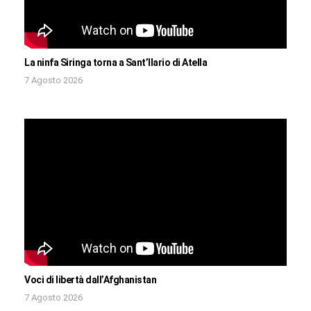
La ninfa Siringa torna a Sant’Ilario di Atella
7 Agosto 2026
Voci di libertà dall’Afghanistan
7 Agosto 2026