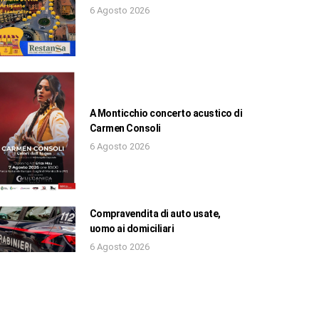
6 Agosto 2026
A Monticchio concerto acustico di
Carmen Consoli
6 Agosto 2026
Compravendita di auto usate,
uomo ai domiciliari
6 Agosto 2026