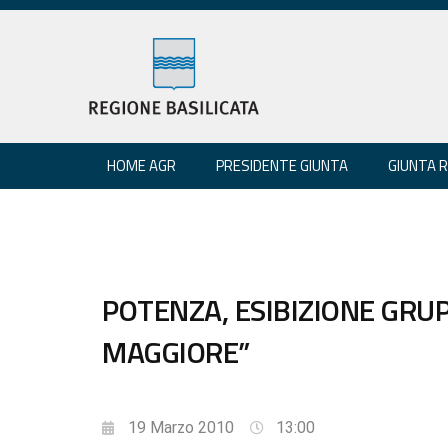
HOME AGR
PRESIDENTE GIUNTA
GIUNTA 
POTENZA, ESIBIZIONE GRU
MAGGIORE”
19 Marzo 2010
13:00