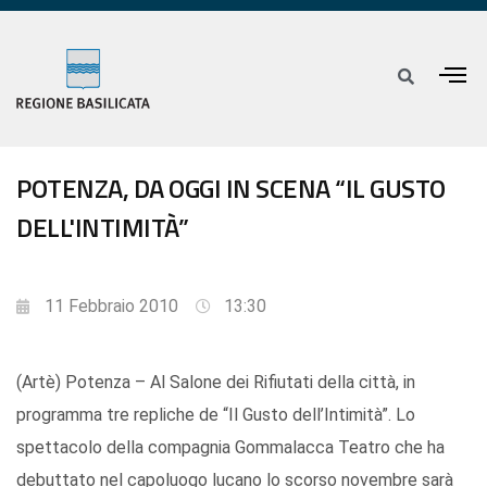
POTENZA, DA OGGI IN SCENA “IL GUSTO
DELL'INTIMITÀ”
11 Febbraio 2010
13:30
(Artè) Potenza – Al Salone dei Rifiutati della città, in
programma tre repliche de “Il Gusto dell’Intimità”. Lo
spettacolo della compagnia Gommalacca Teatro che ha
debuttato nel capoluogo lucano lo scorso novembre sarà