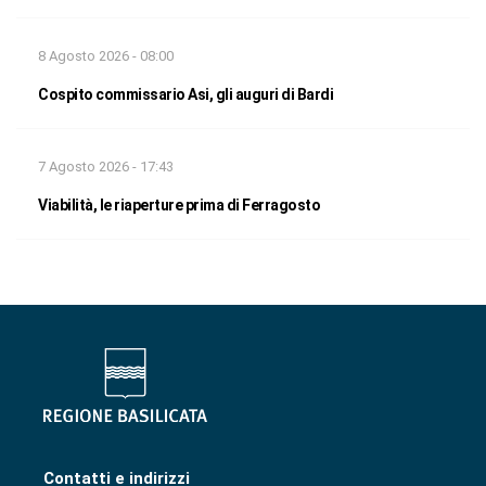
8 Agosto 2026 - 08:00
Cospito commissario Asi, gli auguri di Bardi
7 Agosto 2026 - 17:43
Viabilità, le riaperture prima di Ferragosto
Contatti e indirizzi