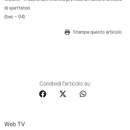
di spettatori.
(bas – 04)
Stampa questo articolo
Condividi l'articolo su:
Web TV