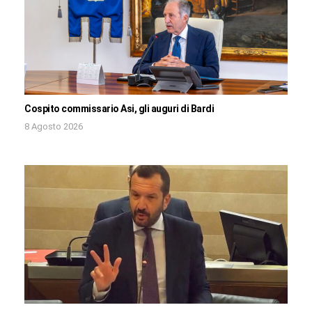
Cospito commissario Asi, gli auguri di Bardi
8 Agosto 2026