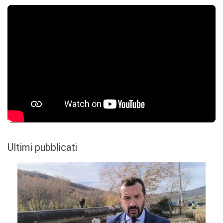
Ultimi pubblicati