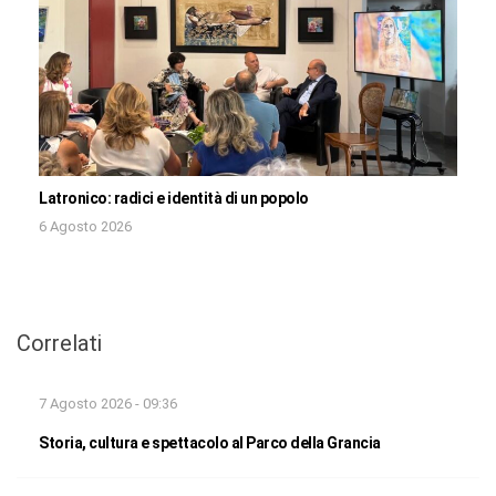
Latronico: radici e identità di un popolo
6 Agosto 2026
Correlati
7 Agosto 2026 - 09:36
Storia, cultura e spettacolo al Parco della Grancia