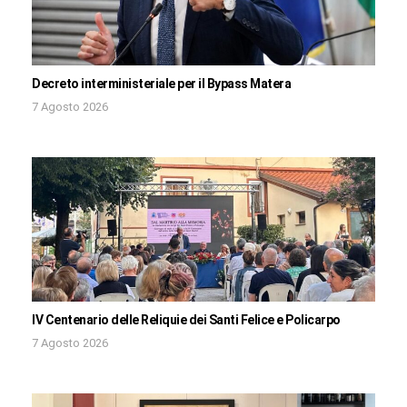
Decreto interministeriale per il Bypass Matera
7 Agosto 2026
IV Centenario delle Reliquie dei Santi Felice e Policarpo
7 Agosto 2026