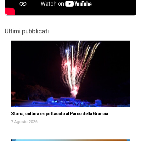
Ultimi pubblicati
Storia, cultura e spettacolo al Parco della Grancia
7 Agosto 2026