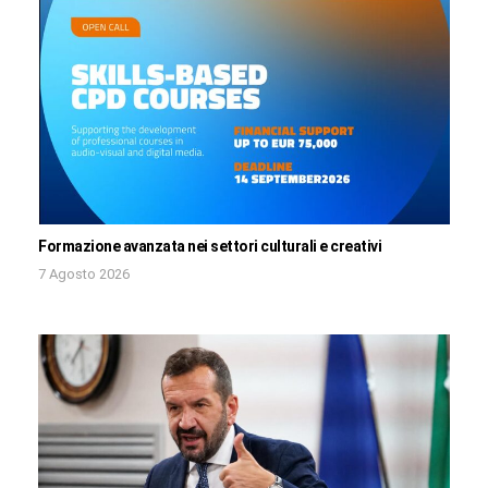
Formazione avanzata nei settori culturali e creativi
7 Agosto 2026