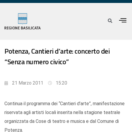
Potenza, Cantieri d’arte: concerto dei
“Senza numero civico”
21 Marzo 2011
15:20
Continua il programma dei “Cantieri d’arte”, manifestazione
riservata agli artisti locali inserita nella stagione teatrale
organizzata da Cose di teatro e musica e dal Comune di
Potenza.