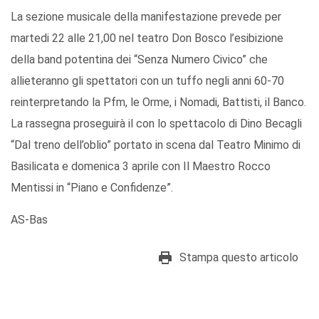
La sezione musicale della manifestazione prevede per
martedi 22 alle 21,00 nel teatro Don Bosco l’esibizione
della band potentina dei “Senza Numero Civico” che
allieteranno gli spettatori con un tuffo negli anni 60-70
reinterpretando la Pfm, le Orme, i Nomadi, Battisti, il Banco.
La rassegna proseguirà il con lo spettacolo di Dino Becagli
“Dal treno dell’oblio” portato in scena dal Teatro Minimo di
Basilicata e domenica 3 aprile con Il Maestro Rocco
Mentissi in “Piano e Confidenze”.
AS-Bas
Stampa questo articolo