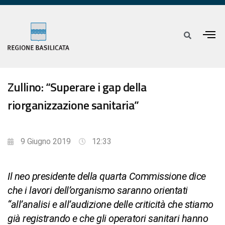
Zullino: “Superare i gap della
riorganizzazione sanitaria”
9 Giugno 2019
12:33
Il neo presidente della quarta Commissione dice
che i lavori dell’organismo saranno orientati
“all’analisi e all’audizione delle criticità che stiamo
già registrando e che gli operatori sanitari hanno