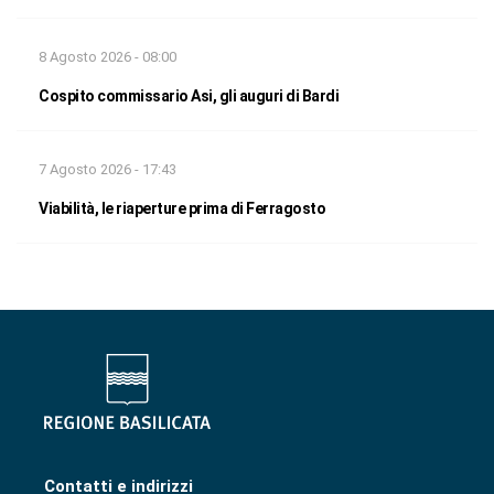
8 Agosto 2026 - 08:00
Cospito commissario Asi, gli auguri di Bardi
7 Agosto 2026 - 17:43
Viabilità, le riaperture prima di Ferragosto
Contatti e indirizzi