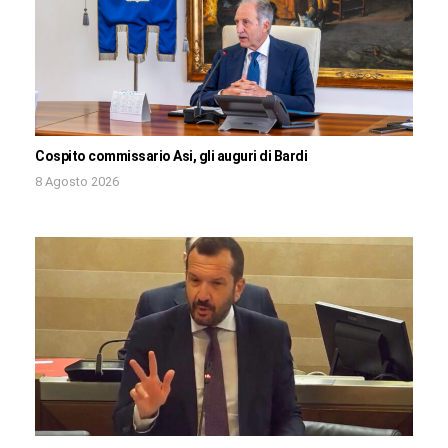
Cospito commissario Asi, gli auguri di Bardi
8 Agosto 2026