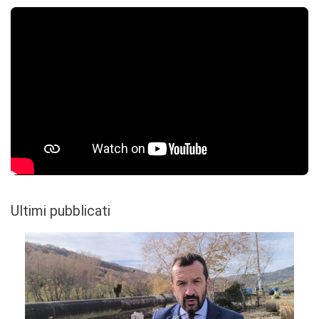
Ultimi pubblicati