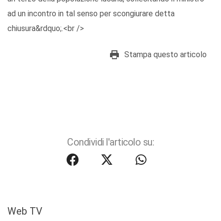
ad un incontro in tal senso per scongiurare detta
chiusura&rdquo;.<br />
Stampa questo articolo
Condividi l'articolo su:
Web TV