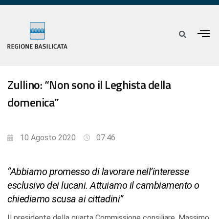
Zullino: “Non sono il Leghista della
domenica”
10 Agosto 2020
07:46
“Abbiamo promesso di lavorare nell’interesse
esclusivo dei lucani. Attuiamo il cambiamento o
chiediamo scusa ai cittadini”
Il presidente della quarta Commissione consiliare, Massimo