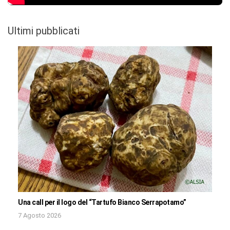
Ultimi pubblicati
Una call per il logo del “Tartufo Bianco Serrapotamo”
7 Agosto 2026