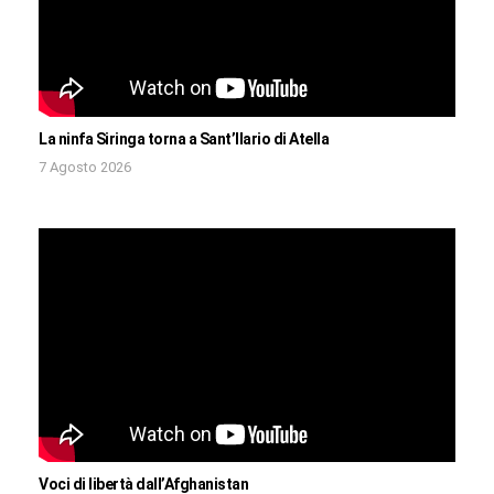
La ninfa Siringa torna a Sant’Ilario di Atella
7 Agosto 2026
Voci di libertà dall’Afghanistan