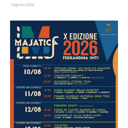
7 Agosto 2026