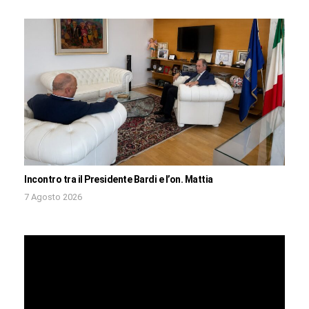
Incontro tra il Presidente Bardi e l’on. Mattia
7 Agosto 2026