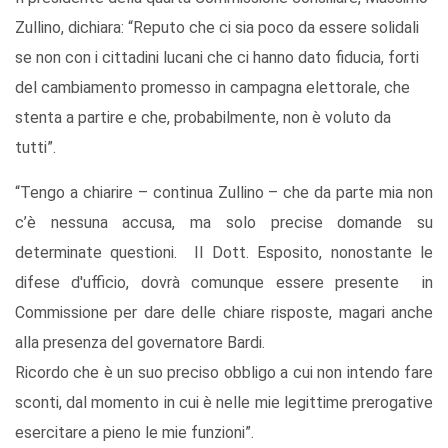
Zullino, dichiara: “Reputo che ci sia poco da essere solidali
se non con i cittadini lucani che ci hanno dato fiducia, forti
del cambiamento promesso in campagna elettorale, che
stenta a partire e che, probabilmente, non è voluto da
tutti”.
“Tengo a chiarire – continua Zullino – che da parte mia non
c’è nessuna accusa, ma solo precise domande su
determinate questioni. Il Dott. Esposito, nonostante le
difese d'ufficio, dovrà comunque essere presente in
Commissione per dare delle chiare risposte, magari anche
alla presenza del governatore Bardi.
Ricordo che è un suo preciso obbligo a cui non intendo fare
sconti, dal momento in cui è nelle mie legittime prerogative
esercitare a pieno le mie funzioni”.