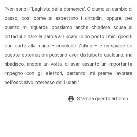
“Non sono il ‘Leghista della domenica’. O diamo un cambio di
passo, così come si aspettano i cittadini, oppure, per
quanto mi riguarda, possiamo anche chiedere scusa ai
cittadini e dare la parola ai Lucani. Io ho posto i miei quesiti
con carte alla mano – conclude Zullino – e mi spiace se
queste esternazioni possano aver disturbato qualcuno, ma
ribadisco, ancora un volta, di aver assunto un importante
impegno con gli elettori, pertanto, mi preme lavorare
nell'esclusivo interesse dei Lucani”.
Stampa questo articolo