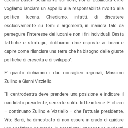
vogliamo lanciare un appello alla responsabilità rivolto alla
politica lucana. Chiediamo, infatti, di discutere
esclusivamente su temi e argomenti, in maniera tale da
perseguire l’interesse dei lucani e non i fini individuali. Basta
tattiche e strategie, dobbiamo dare risposte ai lucani e
capire come rilanciare una terra che ha bisogno delle giuste
politiche di crescita e di sviluppo”.
E’ quanto dichiarano i due consiglieri regionali, Massimo
Zullino e Gianni Vizziello.
“Il centrodestra deve prendere una posizione e indicare il
candidato presidente, senza le solite lotte interne. E’ chiaro
– continuano Zullino e Vizziello – che l’attuale presidente,
Vito Bardi, ha dimostrato di non essere in grado di guidare