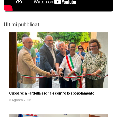
Ultimi pubblicati
Cupparo: a Fardella segnale contro lo spopolamento
5 Agosto 2026