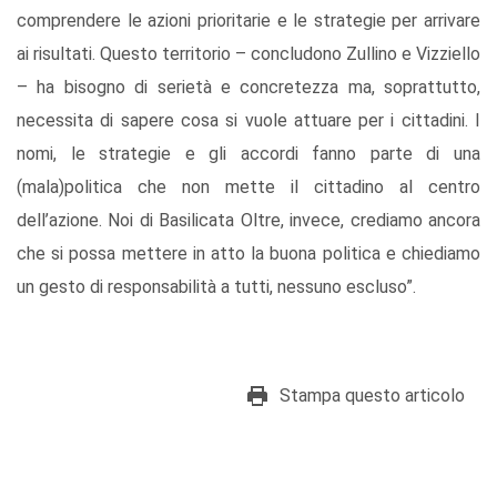
comprendere le azioni prioritarie e le strategie per arrivare
ai risultati. Questo territorio – concludono Zullino e Vizziello
– ha bisogno di serietà e concretezza ma, soprattutto,
necessita di sapere cosa si vuole attuare per i cittadini. I
nomi, le strategie e gli accordi fanno parte di una
(mala)politica che non mette il cittadino al centro
dell’azione. Noi di Basilicata Oltre, invece, crediamo ancora
che si possa mettere in atto la buona politica e chiediamo
un gesto di responsabilità a tutti, nessuno escluso”.
Stampa questo articolo