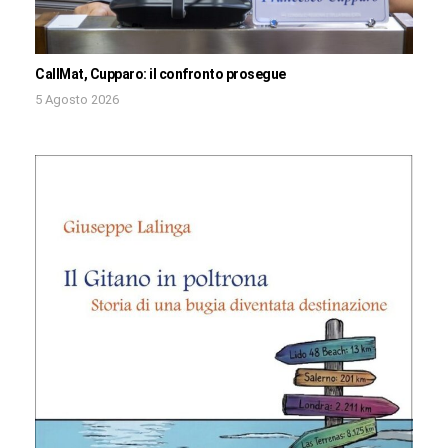
CallMat, Cupparo: il confronto prosegue
5 Agosto 2026