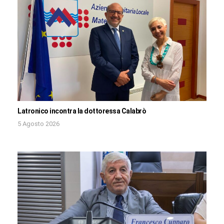
Latronico incontra la dottoressa Calabrò
5 Agosto 2026