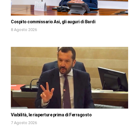
Cospito commissario Asi, gli auguri di Bardi
8 Agosto 2026
Viabilità, le riaperture prima di Ferragosto
7 Agosto 2026