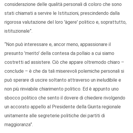
considerazione delle qualità personali di coloro che sono
stati chiamati a servire le Istituzioni, prescindendo dalla
rigorosa valutazione del loro 'àgere' politico e, soprattutto,
istituzionale”.
“Non può interessare e, ancor meno, appassionare il
presunto 'merito' della contesa da pollaio a cui siamo
costretti ad assistere. Ciò che appare oltremodo chiaro –
conclude – è che da tali miserevoli polemiche personali si
può sperare di uscire soltanto attraverso un ineludibile e
non più rinviabile chiarimento politico. Ed è appunto uno
sbocco politico che sento il dovere di chiedere rivolgendo
un accorato appello al Presidente della Giunta regionale
unitamente alle segreterie politiche dei partiti di
maggioranza”.