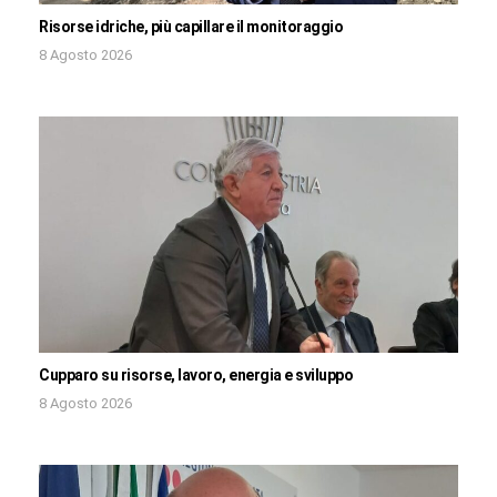
Risorse idriche, più capillare il monitoraggio
8 Agosto 2026
Cupparo su risorse, lavoro, energia e sviluppo
8 Agosto 2026