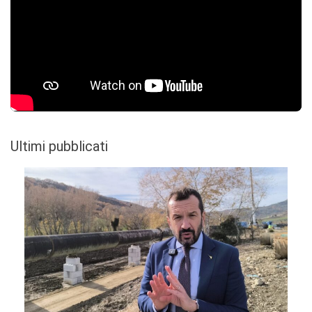
Ultimi pubblicati