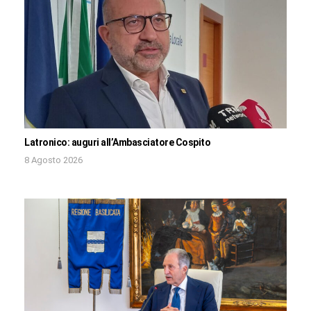
Latronico: auguri all’Ambasciatore Cospito
8 Agosto 2026