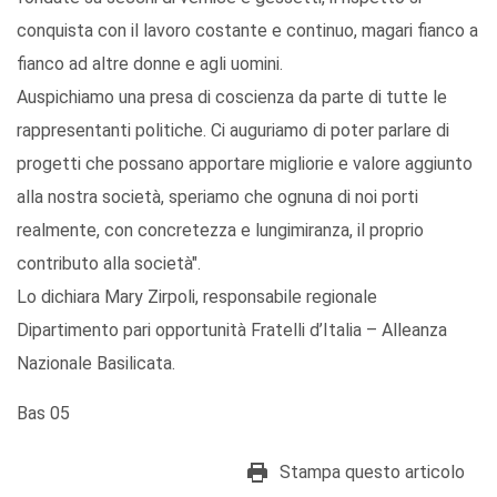
conquista con il lavoro costante e continuo, magari fianco a
fianco ad altre donne e agli uomini.
Auspichiamo una presa di coscienza da parte di tutte le
rappresentanti politiche. Ci auguriamo di poter parlare di
progetti che possano apportare migliorie e valore aggiunto
alla nostra società, speriamo che ognuna di noi porti
realmente, con concretezza e lungimiranza, il proprio
contributo alla società".
Lo dichiara Mary Zirpoli, responsabile regionale
Dipartimento pari opportunità Fratelli d’Italia – Alleanza
Nazionale Basilicata.
Bas 05
Stampa questo articolo