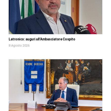
Latronico: auguri all’Ambasciatore Cospito
8 Agosto 2026