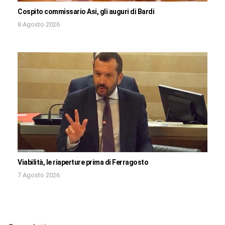
Cospito commissario Asi, gli auguri di Bardi
8 Agosto 2026
Viabilità, le riaperture prima di Ferragosto
7 Agosto 2026