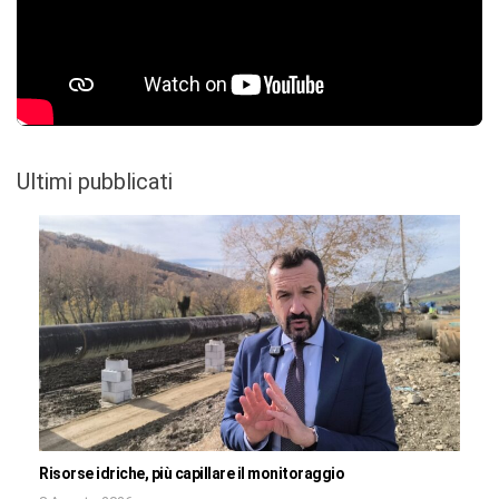
Ultimi pubblicati
Risorse idriche, più capillare il monitoraggio