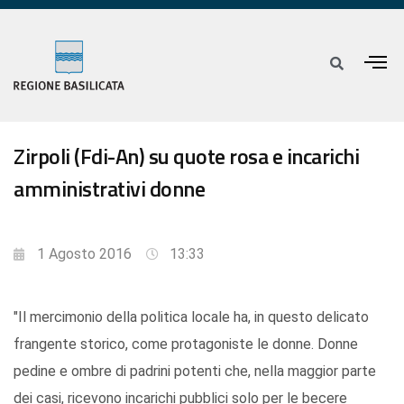
Zirpoli (Fdi-An) su quote rosa e incarichi
amministrativi donne
1 Agosto 2016
13:33
"Il mercimonio della politica locale ha, in questo delicato
frangente storico, come protagoniste le donne. Donne
pedine e ombre di padrini potenti che, nella maggior parte
dei casi, ricevono incarichi pubblici solo per le becere