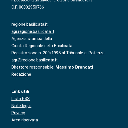
C.F. 80002950766
regione.basilicata.it
agr.regione.basilicata.it
Agenzia stampa della
Giunta Regionale della Basilicata
Registrazione n. 209/1995 al Tribunale di Potenza
agr@regione.basilicata.it
Direttore responsabile:
Massimo Brancati
Redazione
Link utili
Lista RSS
Note legali
Privacy
Area riservata