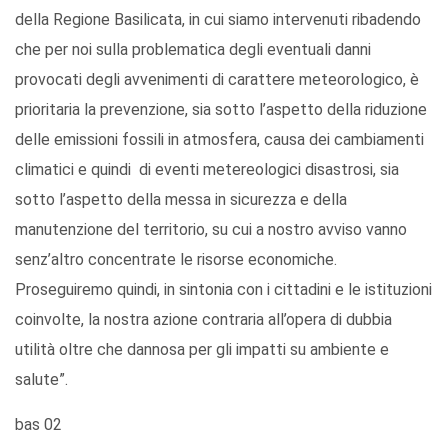
della Regione Basilicata, in cui siamo intervenuti ribadendo
che per noi sulla problematica degli eventuali danni
provocati degli avvenimenti di carattere meteorologico, è
prioritaria la prevenzione, sia sotto l’aspetto della riduzione
delle emissioni fossili in atmosfera, causa dei cambiamenti
climatici e quindi di eventi metereologici disastrosi, sia
sotto l’aspetto della messa in sicurezza e della
manutenzione del territorio, su cui a nostro avviso vanno
senz’altro concentrate le risorse economiche.
Proseguiremo quindi, in sintonia con i cittadini e le istituzioni
coinvolte, la nostra azione contraria all’opera di dubbia
utilità oltre che dannosa per gli impatti su ambiente e
salute”.
bas 02