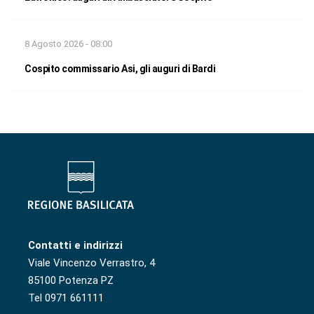
8 Agosto 2026 - 08:00
Cospito commissario Asi, gli auguri di Bardi
Contatti e indirizzi
Viale Vincenzo Verrastro, 4
85100 Potenza PZ
Tel 0971 661111