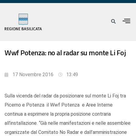
Wwf Potenza: no al radar su monte Li Foj
17 Novembre 2016
13:49
Sulla vicenda del radar da posizionare sul monte Li Foj tra
Picerno e Potenza il Wwf Potenza e Aree Interne
continua a esprimere la propria posizione contraria
all’installazione. “Già nelle manifestazioni e nelle assemblee
organizzate dal Comitato No Radar e dall’amministrazione