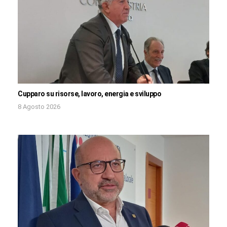
Cupparo su risorse, lavoro, energia e sviluppo
8 Agosto 2026