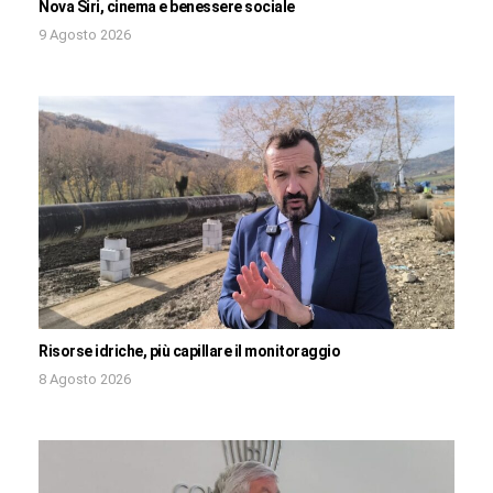
Nova Siri, cinema e benessere sociale
9 Agosto 2026
Risorse idriche, più capillare il monitoraggio
8 Agosto 2026