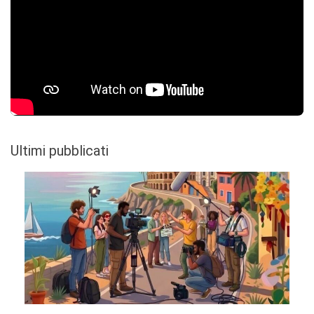
Ultimi pubblicati