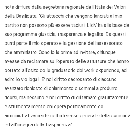
nota diffusa dalla segretaria regionale dell’Italia dei Valori
della Basilicata. “Gli attacchi che vengono lanciati al mio
partito non possono più essere taciuti. L’IdV ha alla base del
suo programma giustizia, trasparenza e legalità. Da questi
punti parte il mio operato e la gestione dell’assessorato
che amministro. Sono io la prima ad invitare, chiunque
avesse da reclamare sull’operato delle strutture che hanno
portato all’esito delle graduatorie dei work experience, ad
adire le vie legali. E’ nel diritto sacrosanto di ciascuno
avanzare richieste di chiarimento e semmai a produrre
ricorsi, ma nessuno è nel diritto di diffamare gratuitamente
e strumentalmente chi opera politicamente ed
amministrativamente nell’interesse generale della comunità
ed all’insegna della trasparenza”.