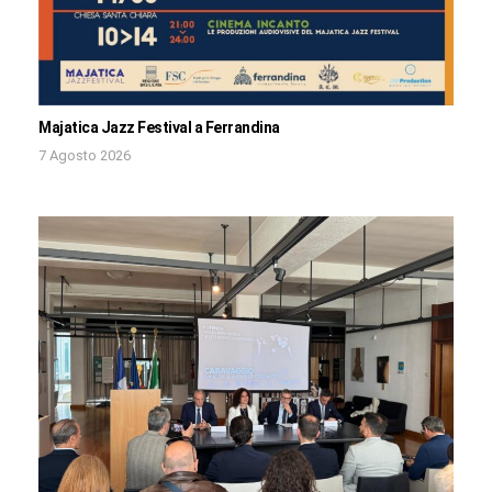
Majatica Jazz Festival a Ferrandina
7 Agosto 2026