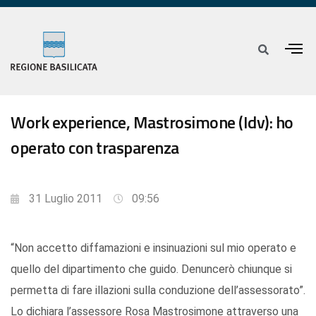
Work experience, Mastrosimone (Idv): ho
operato con trasparenza
31 Luglio 2011
09:56
“Non accetto diffamazioni e insinuazioni sul mio operato e
quello del dipartimento che guido. Denuncerò chiunque si
permetta di fare illazioni sulla conduzione dell’assessorato”.
Lo dichiara l’assessore Rosa Mastrosimone attraverso una