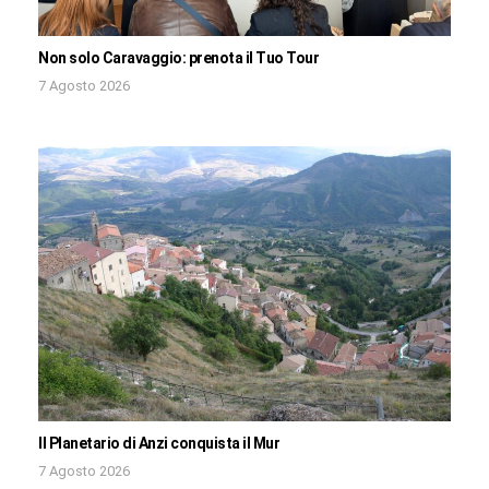
Non solo Caravaggio: prenota il Tuo Tour
7 Agosto 2026
Il Planetario di Anzi conquista il Mur
7 Agosto 2026