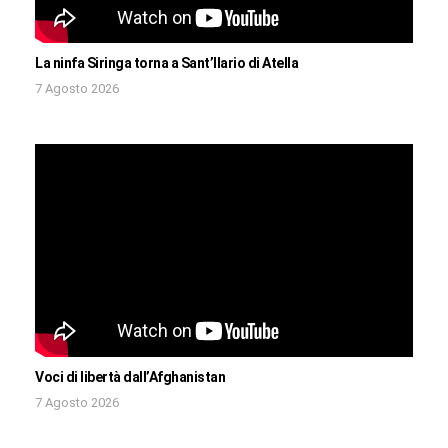
La ninfa Siringa torna a Sant’Ilario di Atella
7 Agosto 2026
Voci di libertà dall’Afghanistan
7 Agosto 2026