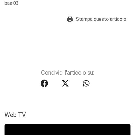
bas 03
Stampa questo articolo
Condividi l'articolo su:
Web TV