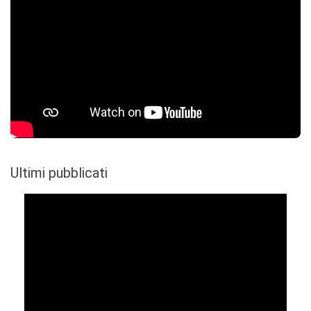
Ultimi pubblicati