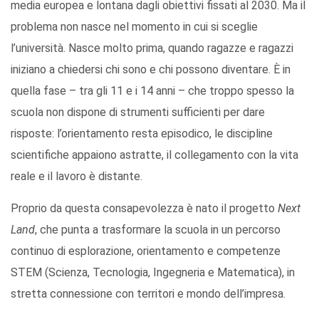
media europea e lontana dagli obiettivi fissati al 2030. Ma il
problema non nasce nel momento in cui si sceglie
l’università. Nasce molto prima, quando ragazze e ragazzi
iniziano a chiedersi chi sono e chi possono diventare. È in
quella fase – tra gli 11 e i 14 anni – che troppo spesso la
scuola non dispone di strumenti suﬃcienti per dare
risposte: l’orientamento resta episodico, le discipline
scientifiche appaiono astratte, il collegamento con la vita
reale e il lavoro è distante.
Proprio da questa consapevolezza è nato il progetto
Next
Land
, che punta a trasformare la scuola in un percorso
continuo di esplorazione, orientamento e competenze
STEM (Scienza, Tecnologia, Ingegneria e Matematica), in
stretta connessione con territori e mondo dell’impresa.