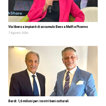
Via libera a impianti di accumulo Bess a Melfi e Picerno
7 Agosto 2026
Bardi: 1,6 milioni per i nostri beni culturali