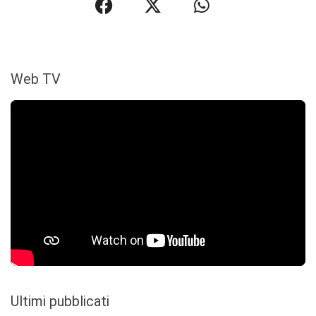
Web TV
Ultimi pubblicati