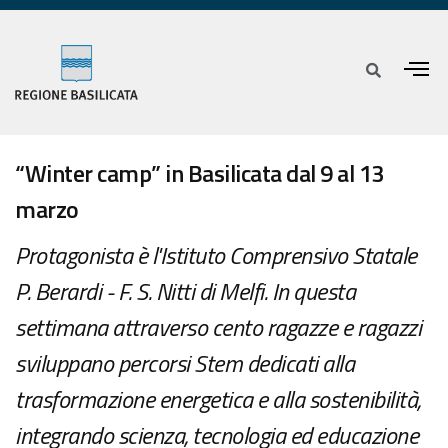
“Winter camp” in Basilicata dal 9 al 13
marzo
Protagonista è l'Istituto Comprensivo Statale
P. Berardi - F. S. Nitti di Melfi. In questa
settimana attraverso cento ragazze e ragazzi
sviluppano percorsi Stem dedicati alla
trasformazione energetica e alla sostenibilità,
integrando scienza, tecnologia ed educazione