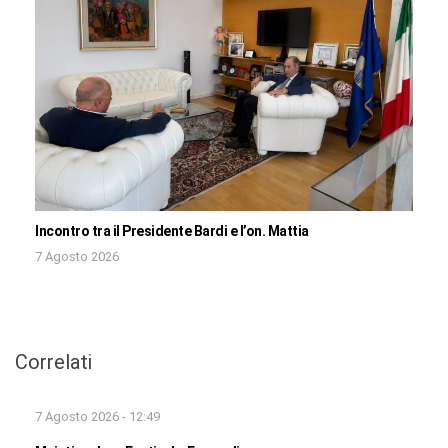
Incontro tra il Presidente Bardi e l’on. Mattia
7 Agosto 2026
Correlati
7 Agosto 2026 - 12:49