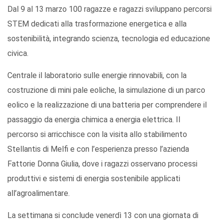
Dal 9 al 13 marzo 100 ragazze e ragazzi sviluppano percorsi
STEM dedicati alla trasformazione energetica e alla
sostenibilità, integrando scienza, tecnologia ed educazione
civica.
Centrale il laboratorio sulle energie rinnovabili, con la
costruzione di mini pale eoliche, la simulazione di un parco
eolico e la realizzazione di una batteria per comprendere il
passaggio da energia chimica a energia elettrica. Il
percorso si arricchisce con la visita allo stabilimento
Stellantis di Melfi e con l’esperienza presso l’azienda
Fattorie Donna Giulia, dove i ragazzi osservano processi
produttivi e sistemi di energia sostenibile applicati
all’agroalimentare.
La settimana si conclude venerdì 13 con una giornata di