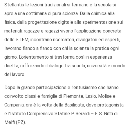
Stellantis le lezioni tradizionali si fermano e la scuola si
apre a una settimana di pura scienza. Dalla chimica alla
fisica, dalla progettazione digitale alla sperimentazione sui
materiali, ragazze e ragazzi vivono l’applicazione concreta
delle STEM, incontrano ricercatori, divulgatori ed esperti,
lavorano fianco a fianco con chi la scienza la pratica ogni
giorno. L’orientamento si trasforma così in esperienza
diretta, rafforzando il dialogo tra scuola, università e mondo
del lavoro.
Dopo la grande partecipazione e l’entusiasmo che hanno
coinvolto classi e famiglie di Piemonte, Lazio, Molise e
Campania, ora è la volta della Basilicata, dove protagonista
è l’Istituto Comprensivo Statale P. Berardi – F. S. Nitti di
Melfi (PZ).