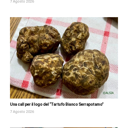
7 Agosto 2026
Una call per il logo del “Tartufo Bianco Serrapotamo”
7 Agosto 2026