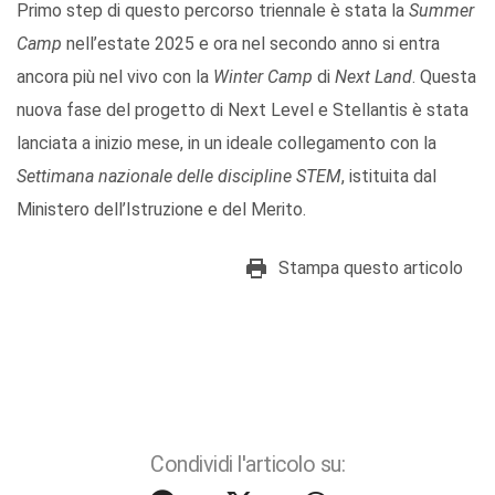
Primo step di questo percorso triennale è stata la
Summer
Camp
nell’estate 2025 e ora nel secondo anno si entra
ancora più nel vivo con la
Winter Camp
di
Next Land
. Questa
nuova fase del progetto di Next Level e Stellantis è stata
lanciata a inizio mese, in un ideale collegamento con la
Settimana nazionale delle discipline STEM
, istituita dal
Ministero dell’Istruzione e del Merito.
Stampa questo articolo
Condividi l'articolo su: