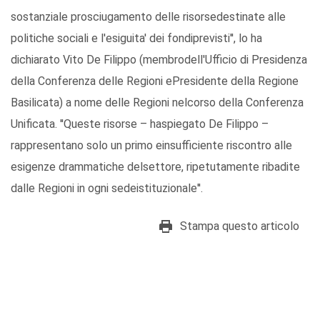
sostanziale prosciugamento delle risorsedestinate alle
politiche sociali e l'esiguita' dei fondiprevisti'', lo ha
dichiarato Vito De Filippo (membrodell'Ufficio di Presidenza
della Conferenza delle Regioni ePresidente della Regione
Basilicata) a nome delle Regioni nelcorso della Conferenza
Unificata. ''Queste risorse – haspiegato De Filippo –
rappresentano solo un primo einsufficiente riscontro alle
esigenze drammatiche delsettore, ripetutamente ribadite
dalle Regioni in ogni sedeistituzionale''.
Stampa questo articolo