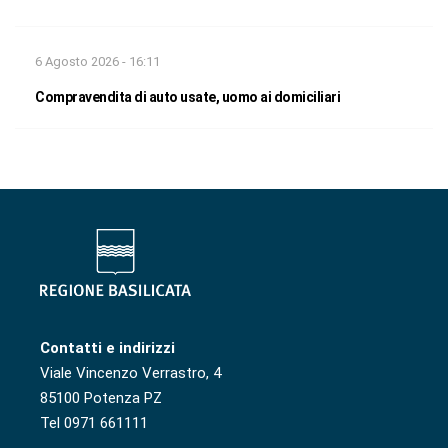
6 Agosto 2026 - 16:11
Compravendita di auto usate, uomo ai domiciliari
Contatti e indirizzi
Viale Vincenzo Verrastro, 4
85100 Potenza PZ
Tel 0971 661111