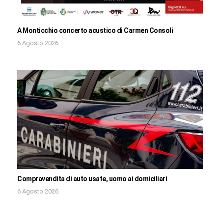
A Monticchio concerto acustico di Carmen Consoli
6 Agosto 2026
Compravendita di auto usate, uomo ai domiciliari
6 Agosto 2026