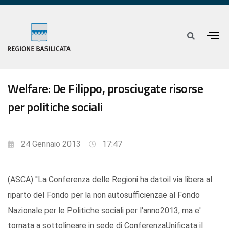
Welfare: De Filippo, prosciugate risorse
per politiche sociali
24 Gennaio 2013
17:47
(ASCA) ''La Conferenza delle Regioni ha datoil via libera al
riparto del Fondo per la non autosufficienzae al Fondo
Nazionale per le Politiche sociali per l'anno2013, ma e'
tornata a sottolineare in sede di ConferenzaUnificata il