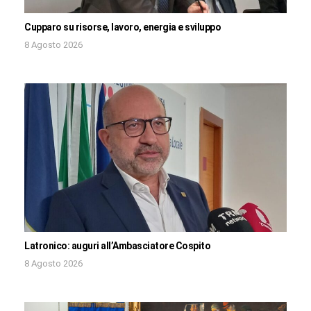
Cupparo su risorse, lavoro, energia e sviluppo
8 Agosto 2026
Latronico: auguri all’Ambasciatore Cospito
8 Agosto 2026