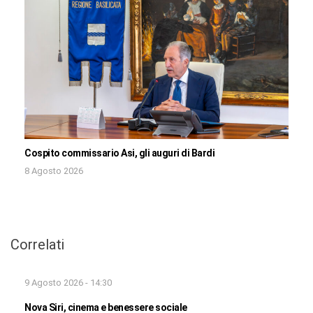
Cospito commissario Asi, gli auguri di Bardi
8 Agosto 2026
Correlati
9 Agosto 2026 - 14:30
Nova Siri, cinema e benessere sociale