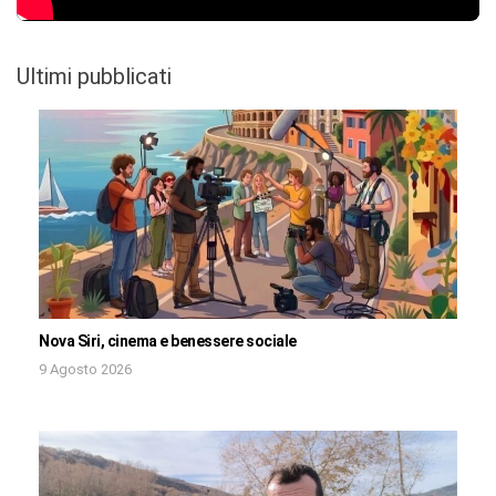
Ultimi pubblicati
Nova Siri, cinema e benessere sociale
9 Agosto 2026