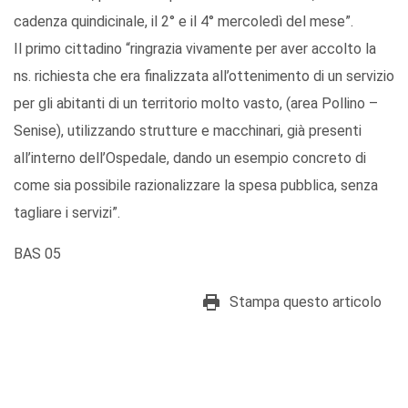
cadenza quindicinale, il 2° e il 4° mercoledì del mese”.
Il primo cittadino “ringrazia vivamente per aver accolto la
ns. richiesta che era finalizzata all’ottenimento di un servizio
per gli abitanti di un territorio molto vasto, (area Pollino –
Senise), utilizzando strutture e macchinari, già presenti
all’interno dell’Ospedale, dando un esempio concreto di
come sia possibile razionalizzare la spesa pubblica, senza
tagliare i servizi”.
BAS 05
Stampa questo articolo