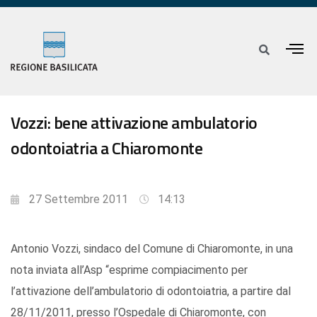
Vozzi: bene attivazione ambulatorio
odontoiatria a Chiaromonte
27 Settembre 2011
14:13
Antonio Vozzi, sindaco del Comune di Chiaromonte, in una
nota inviata all’Asp “esprime compiacimento per
l’attivazione dell’ambulatorio di odontoiatria, a partire dal
28/11/2011, presso l’Ospedale di Chiaromonte, con