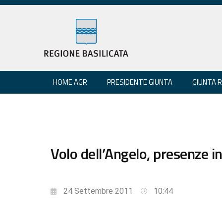
HOME AGR
PRESIDENTE GIUNTA
GIUNTA 
Volo dell’Angelo, presenze i
24 Settembre 2011
10:44