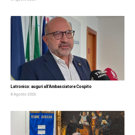
Latronico: auguri all’Ambasciatore Cospito
8 Agosto 2026