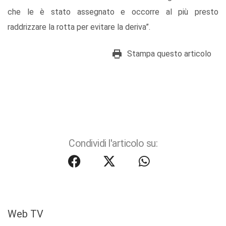
che le è stato assegnato e occorre al più presto
raddrizzare la rotta per evitare la deriva”.
Stampa questo articolo
Condividi l'articolo su:
Web TV