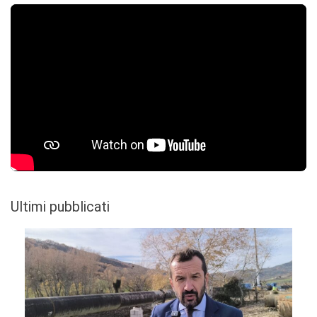
Ultimi pubblicati