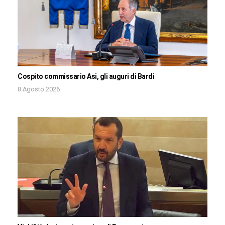
Cospito commissario Asi, gli auguri di Bardi
8 Agosto 2026