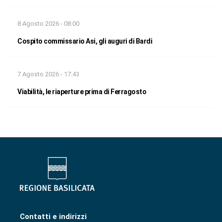
8 Agosto 2026 - 08:00
Cospito commissario Asi, gli auguri di Bardi
7 Agosto 2026 - 17:43
Viabilità, le riaperture prima di Ferragosto
Contatti e indirizzi