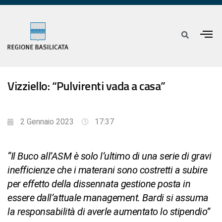
Vizziello: “Pulvirenti vada a casa”
2 Gennaio 2023
17:37
“Il Buco all’ASM è solo l’ultimo di una serie di gravi
inefficienze che i materani sono costretti a subire
per effetto della dissennata gestione posta in
essere dall’attuale management. Bardi si assuma
la responsabilità di averle aumentato lo stipendio”