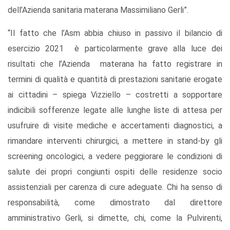
dell’Azienda sanitaria materana Massimiliano Gerli”.
“Il fatto che l’Asm abbia chiuso in passivo il bilancio di
esercizio 2021 è particolarmente grave alla luce dei
risultati che l’Azienda materana ha fatto registrare in
termini di qualità e quantità di prestazioni sanitarie erogate
ai cittadini – spiega Vizziello – costretti a sopportare
indicibili sofferenze legate alle lunghe liste di attesa per
usufruire di visite mediche e accertamenti diagnostici, a
rimandare interventi chirurgici, a mettere in stand-by gli
screening oncologici, a vedere peggiorare le condizioni di
salute dei propri congiunti ospiti delle residenze socio
assistenziali per carenza di cure adeguate. Chi ha senso di
responsabilità, come dimostrato dal direttore
amministrativo Gerli, si dimette, chi, come la Pulvirenti,