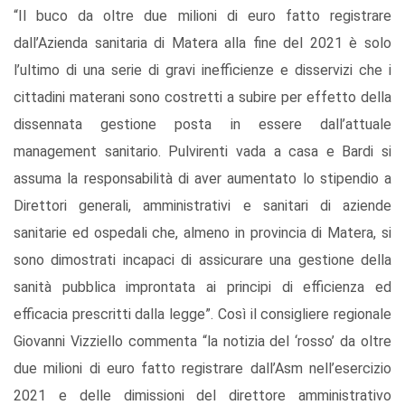
“Il buco da oltre due milioni di euro fatto registrare
dall’Azienda sanitaria di Matera alla fine del 2021 è solo
l’ultimo di una serie di gravi inefficienze e disservizi che i
cittadini materani sono costretti a subire per effetto della
dissennata gestione posta in essere dall’attuale
management sanitario. Pulvirenti vada a casa e Bardi si
assuma la responsabilità di aver aumentato lo stipendio a
Direttori generali, amministrativi e sanitari di aziende
sanitarie ed ospedali che, almeno in provincia di Matera, si
sono dimostrati incapaci di assicurare una gestione della
sanità pubblica improntata ai principi di efficienza ed
efficacia prescritti dalla legge”. Così il consigliere regionale
Giovanni Vizziello commenta “la notizia del ‘rosso’ da oltre
due milioni di euro fatto registrare dall’Asm nell’esercizio
2021 e delle dimissioni del direttore amministrativo