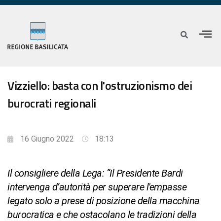
Vizziello: basta con l'ostruzionismo dei
burocrati regionali
16 Giugno 2022
18:13
Il consigliere della Lega: “Il Presidente Bardi
intervenga d’autorità per superare l'empasse
legato solo a prese di posizione della macchina
burocratica e che ostacolano le tradizioni della