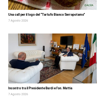
Una call per il logo del “Tartufo Bianco Serrapotamo”
7 Agosto 2026
Incontro tra il Presidente Bardi e l’on. Mattia
7 Agosto 2026