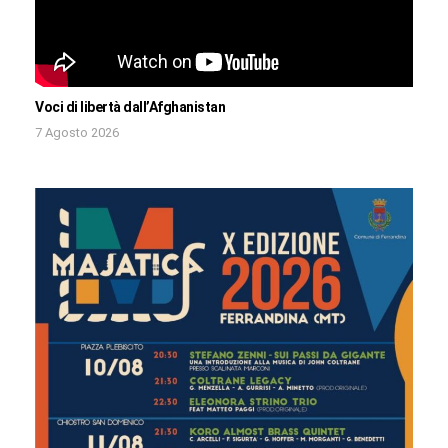
Voci di libertà dall’Afghanistan
7 Agosto 2026