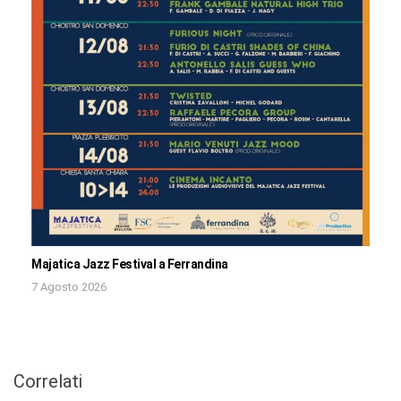
Majatica Jazz Festival a Ferrandina
7 Agosto 2026
Correlati