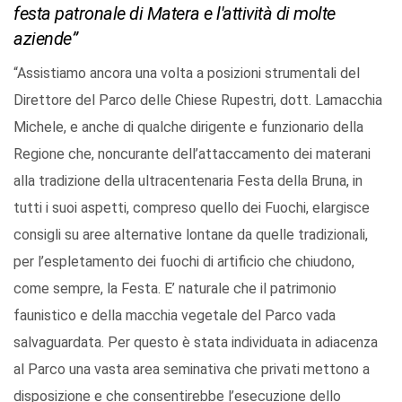
festa patronale di Matera e l'attività di molte
aziende”
“Assistiamo ancora una volta a posizioni strumentali del
Direttore del Parco delle Chiese Rupestri, dott. Lamacchia
Michele, e anche di qualche dirigente e funzionario della
Regione che, noncurante dell’attaccamento dei materani
alla tradizione della ultracentenaria Festa della Bruna, in
tutti i suoi aspetti, compreso quello dei Fuochi, elargisce
consigli su aree alternative lontane da quelle tradizionali,
per l’espletamento dei fuochi di artificio che chiudono,
come sempre, la Festa. E’ naturale che il patrimonio
faunistico e della macchia vegetale del Parco vada
salvaguardata. Per questo è stata individuata in adiacenza
al Parco una vasta area seminativa che privati mettono a
disposizione e che consentirebbe l’esecuzione dello