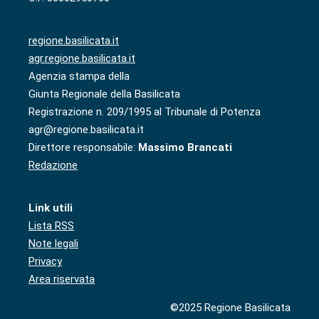
regione.basilicata.it
agr.regione.basilicata.it
Agenzia stampa della
Giunta Regionale della Basilicata
Registrazione n. 209/1995 al Tribunale di Potenza
agr@regione.basilicata.it
Direttore responsabile:
Massimo Brancati
Redazione
Link utili
Lista RSS
Note legali
Privacy
Area riservata
©2025 Regione Basilicata