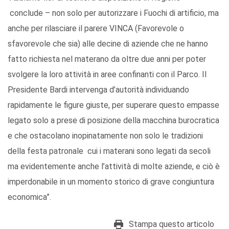
conclude – non solo per autorizzare i Fuochi di artificio, ma
anche per rilasciare il parere VINCA (Favorevole o
sfavorevole che sia) alle decine di aziende che ne hanno
fatto richiesta nel materano da oltre due anni per poter
svolgere la loro attività in aree confinanti con il Parco. Il
Presidente Bardi intervenga d’autorità individuando
rapidamente le figure giuste, per superare questo empasse
legato solo a prese di posizione della macchina burocratica
e che ostacolano inopinatamente non solo le tradizioni
della festa patronale cui i materani sono legati da secoli
ma evidentemente anche l’attività di molte aziende, e ciò è
imperdonabile in un momento storico di grave congiuntura
economica”.
Stampa questo articolo