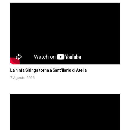
La ninfa Siringa torna a Sant’Ilario di Atella
7 Agosto 2026