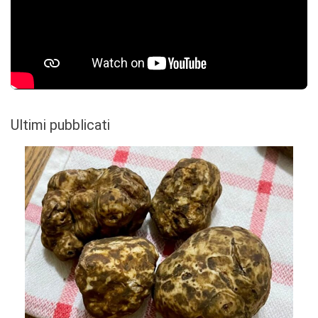
Ultimi pubblicati