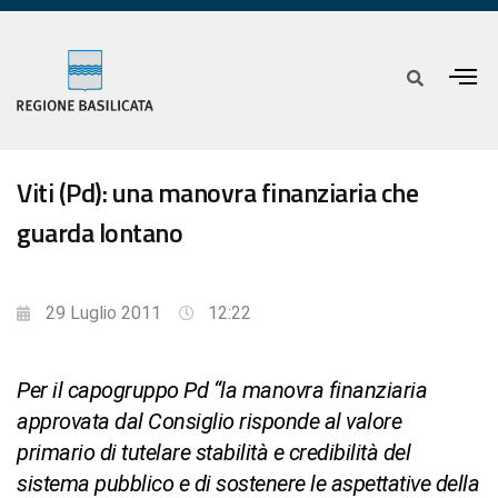
Viti (Pd): una manovra finanziaria che
guarda lontano
29 Luglio 2011
12:22
Per il capogruppo Pd “la manovra finanziaria
approvata dal Consiglio risponde al valore
primario di tutelare stabilità e credibilità del
sistema pubblico e di sostenere le aspettative della