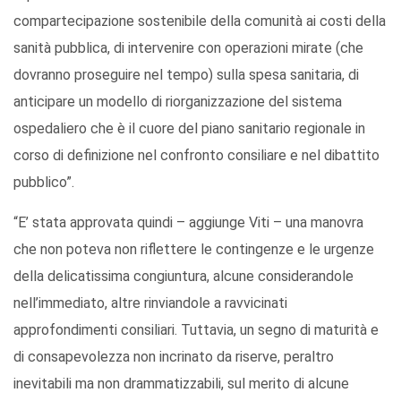
compartecipazione sostenibile della comunità ai costi della
sanità pubblica, di intervenire con operazioni mirate (che
dovranno proseguire nel tempo) sulla spesa sanitaria, di
anticipare un modello di riorganizzazione del sistema
ospedaliero che è il cuore del piano sanitario regionale in
corso di definizione nel confronto consiliare e nel dibattito
pubblico”.
“E’ stata approvata quindi – aggiunge Viti – una manovra
che non poteva non riflettere le contingenze e le urgenze
della delicatissima congiuntura, alcune considerandole
nell’immediato, altre rinviandole a ravvicinati
approfondimenti consiliari. Tuttavia, un segno di maturità e
di consapevolezza non incrinato da riserve, peraltro
inevitabili ma non drammatizzabili, sul merito di alcune