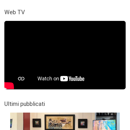
Web TV
Ultimi pubblicati