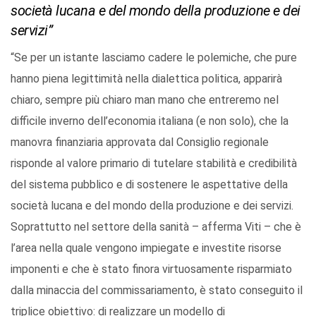
società lucana e del mondo della produzione e dei
servizi”
“Se per un istante lasciamo cadere le polemiche, che pure
hanno piena legittimità nella dialettica politica, apparirà
chiaro, sempre più chiaro man mano che entreremo nel
difficile inverno dell’economia italiana (e non solo), che la
manovra finanziaria approvata dal Consiglio regionale
risponde al valore primario di tutelare stabilità e credibilità
del sistema pubblico e di sostenere le aspettative della
società lucana e del mondo della produzione e dei servizi.
Soprattutto nel settore della sanità – afferma Viti – che è
l’area nella quale vengono impiegate e investite risorse
imponenti e che è stato finora virtuosamente risparmiato
dalla minaccia del commissariamento, è stato conseguito il
triplice obiettivo: di realizzare un modello di