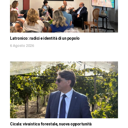
Latronico: radici e identità di un popolo
6 Agosto 2026
Cicala: vivaistica forestale, nuova opportunità