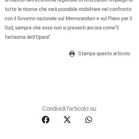
tutte le risorse che sarà possibile mobilitare nel confronto
con il Governo nazionale sul Memorandum e sul Piano per il
Sud, sempre che esso non si presenti ancora come“il
fantasma dell’Opera”.
Stampa questo articolo
Condividi l'articolo su: