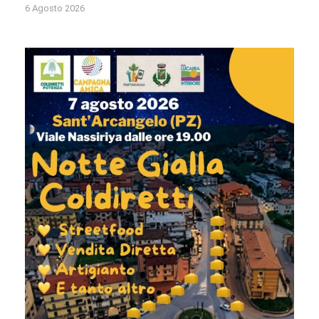
6 Agosto 2026