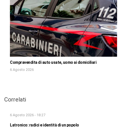
Compravendita di auto usate, uomo ai domiciliari
6 Agosto 2026
Correlati
6 Agosto 2026 - 18:27
Latronico: radici e identità di un popolo