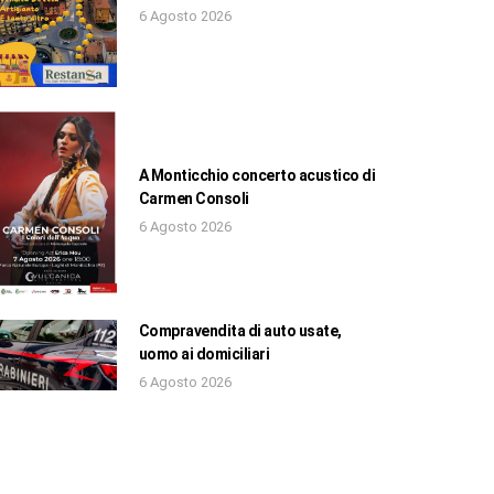
6 Agosto 2026
A Monticchio concerto acustico di
Carmen Consoli
6 Agosto 2026
Compravendita di auto usate,
uomo ai domiciliari
6 Agosto 2026