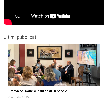
Ultimi pubblicati
Latronico: radici e identità di un popolo
6 Agosto 2026