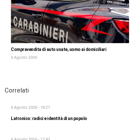
Compravendita di auto usate, uomo ai domiciliari
6 Agosto 2026
Correlati
6 Agosto 2026 - 18:27
Latronico: radici e identità di un popolo
6 Agosto 2026 - 17:43