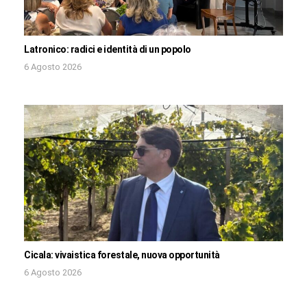
Latronico: radici e identità di un popolo
6 Agosto 2026
Cicala: vivaistica forestale, nuova opportunità
6 Agosto 2026