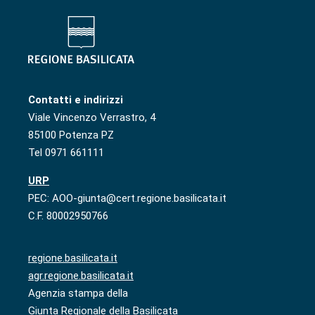
Contatti e indirizzi
Viale Vincenzo Verrastro, 4
85100 Potenza PZ
Tel 0971 661111
URP
PEC: AOO-giunta@cert.regione.basilicata.it
C.F. 80002950766
regione.basilicata.it
agr.regione.basilicata.it
Agenzia stampa della
Giunta Regionale della Basilicata