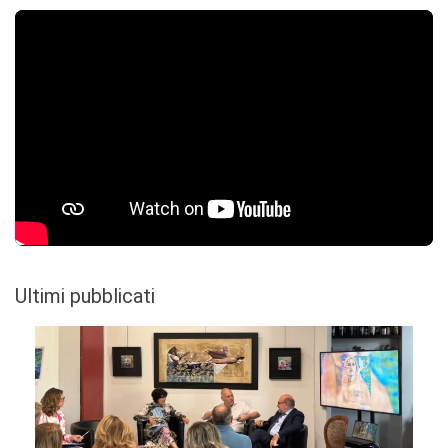
Ultimi pubblicati