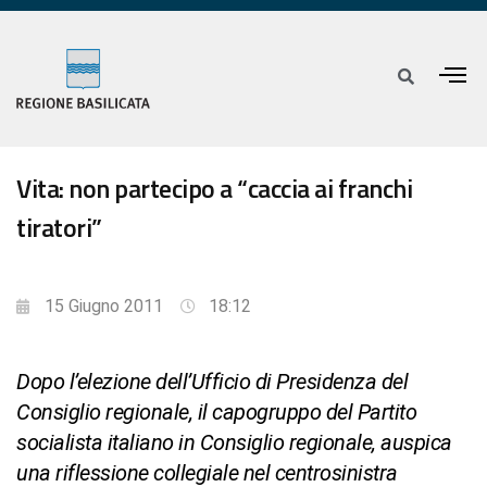
Vita: non partecipo a “caccia ai franchi
tiratori”
15 Giugno 2011
18:12
Dopo l’elezione dell’Ufficio di Presidenza del
Consiglio regionale, il capogruppo del Partito
socialista italiano in Consiglio regionale, auspica
una riflessione collegiale nel centrosinistra