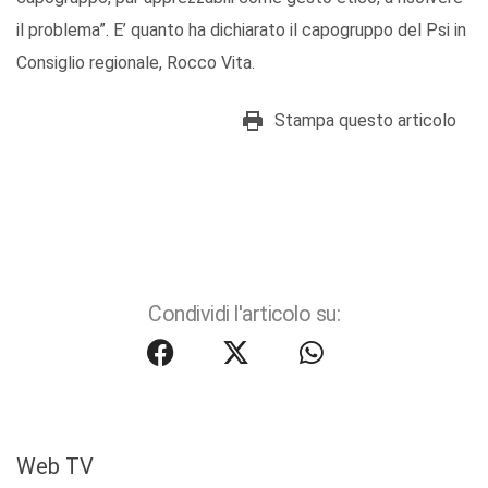
il problema”. E’ quanto ha dichiarato il capogruppo del Psi in
Consiglio regionale, Rocco Vita.
Stampa questo articolo
Condividi l'articolo su:
Web TV