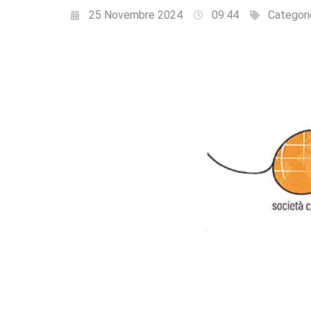
25 Novembre 2024
09:44
Categori