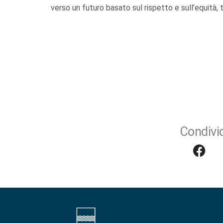
verso un futuro basato sul rispetto e sull’equità, tu
Condivid