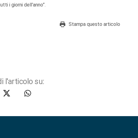
tti i giorni dell’anno”.
Stampa questo articolo
i l'articolo su: