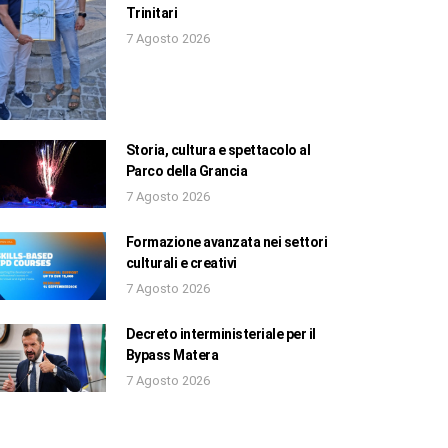
Trinitari
7 Agosto 2026
Storia, cultura e spettacolo al
Parco della Grancia
7 Agosto 2026
Formazione avanzata nei settori
culturali e creativi
7 Agosto 2026
Decreto interministeriale per il
Bypass Matera
7 Agosto 2026