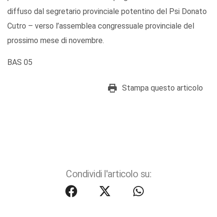
diffuso dal segretario provinciale potentino del Psi Donato
Cutro – verso l’assemblea congressuale provinciale del
prossimo mese di novembre.
BAS 05
Stampa questo articolo
Condividi l'articolo su: