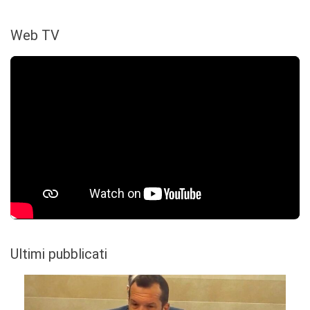
Web TV
Ultimi pubblicati