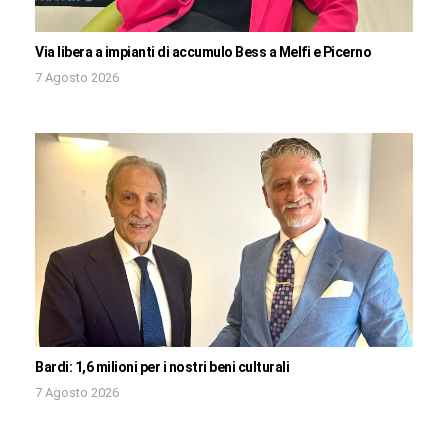
Via libera a impianti di accumulo Bess a Melfi e Picerno
7 Agosto 2026
Bardi: 1,6 milioni per i nostri beni culturali
7 Agosto 2026