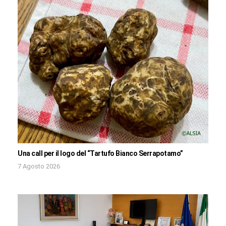
Una call per il logo del “Tartufo Bianco Serrapotamo”
7 Agosto 2026