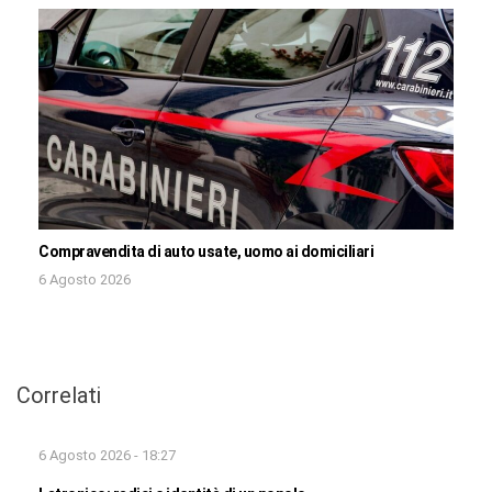
Compravendita di auto usate, uomo ai domiciliari
6 Agosto 2026
Correlati
6 Agosto 2026 - 18:27