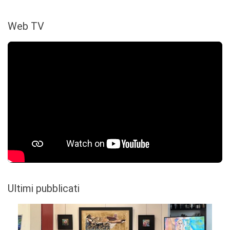
Web TV
Ultimi pubblicati