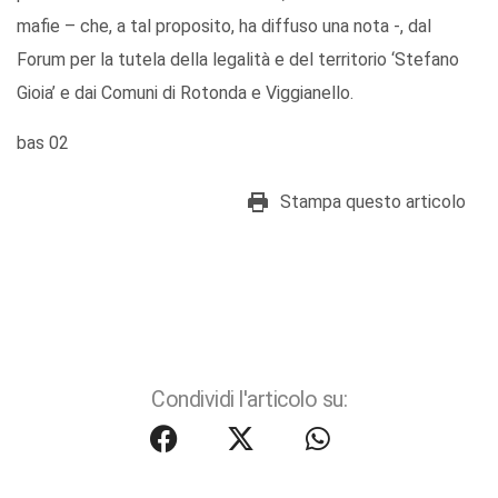
mafie – che, a tal proposito, ha diffuso una nota -, dal
Forum per la tutela della legalità e del territorio ‘Stefano
Gioia’ e dai Comuni di Rotonda e Viggianello.
bas 02
Stampa questo articolo
Condividi l'articolo su: