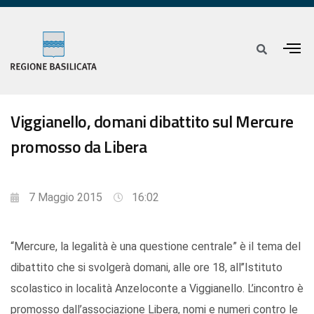
Viggianello, domani dibattito sul Mercure
promosso da Libera
7 Maggio 2015
16:02
“Mercure, la legalità è una questione centrale” è il tema del
dibattito che si svolgerà domani, alle ore 18, all’’Istituto
scolastico in località Anzeloconte a Viggianello. L’incontro è
promosso dall’associazione Libera, nomi e numeri contro le