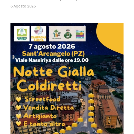
6 Agosto 2026