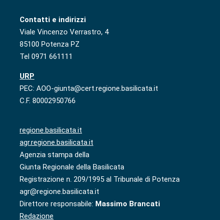
Contatti e indirizzi
Viale Vincenzo Verrastro, 4
85100 Potenza PZ
Tel 0971 661111
URP
PEC: AOO-giunta@cert.regione.basilicata.it
C.F. 80002950766
regione.basilicata.it
agr.regione.basilicata.it
Agenzia stampa della
Giunta Regionale della Basilicata
Registrazione n. 209/1995 al Tribunale di Potenza
agr@regione.basilicata.it
Direttore responsabile:
Massimo Brancati
Redazione