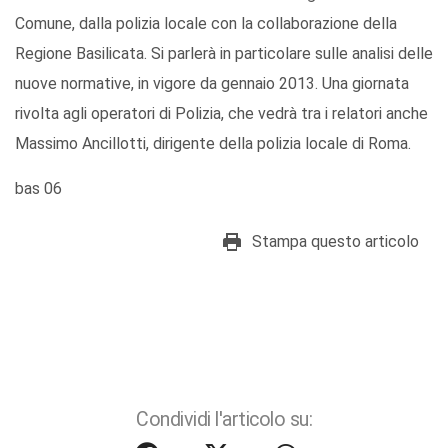
Comune, dalla polizia locale con la collaborazione della
Regione Basilicata. Si parlerà in particolare sulle analisi delle
nuove normative, in vigore da gennaio 2013. Una giornata
rivolta agli operatori di Polizia, che vedrà tra i relatori anche
Massimo Ancillotti, dirigente della polizia locale di Roma.
bas 06
Stampa questo articolo
Condividi l'articolo su: