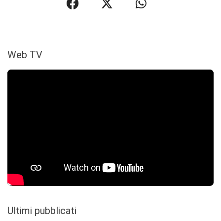
Web TV
Ultimi pubblicati