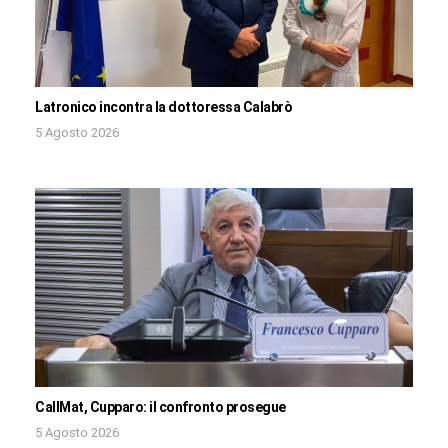
Latronico incontra la dottoressa Calabrò
5 Agosto 2026
CallMat, Cupparo: il confronto prosegue
5 Agosto 2026