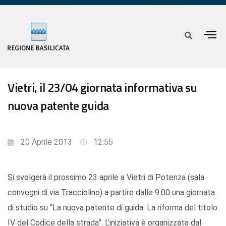
Vietri, il 23/04 giornata informativa su
nuova patente guida
20 Aprile 2013
12:55
Si svolgerà il prossimo 23 aprile a Vietri di Potenza (sala
convegni di via Tracciolino) a partire dalle 9.00 una giornata
di studio su “La nuova patente di guida. La riforma del titolo
IV del Codice della strada”. L’iniziativa è organizzata dal