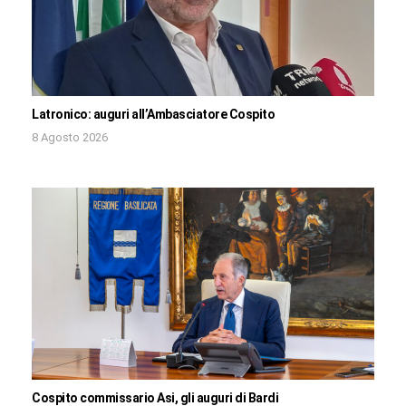
Latronico: auguri all’Ambasciatore Cospito
8 Agosto 2026
Cospito commissario Asi, gli auguri di Bardi