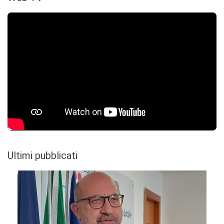
Ultimi pubblicati