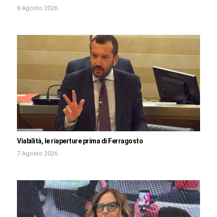
8 Agosto 2026
Viabilità, le riaperture prima di Ferragosto
7 Agosto 2026