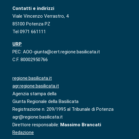
Contatti e indirizzi
Viale Vincenzo Verrastro, 4
85100 Potenza PZ
Tel 0971 661111
URP
PEC: AOO-giunta@cert.regione.basilicata.it
C.F. 80002950766
regione.basilicata.it
agr.regione.basilicata.it
Agenzia stampa della
Giunta Regionale della Basilicata
Registrazione n. 209/1995 al Tribunale di Potenza
agr@regione.basilicata.it
Direttore responsabile:
Massimo Brancati
Redazione