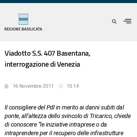
Viadotto S.S. 407 Basentana,
interrogazione di Venezia
16 Novembre 2011
10:14
Il consigliere del Pdl in merito ai danni subiti dal
ponte, all’altezza dello svincolo di Tricarico, chiede
di conoscere “le iniziative intraprese o da
intraprendere per il recupero delle infrastrutture