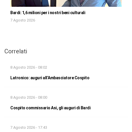
Bardi: 1,6 milioni per i nostri beni culturali
7 Agosto 2026
Correlati
8 Agosto 2026 - 08:02
Latronico: auguri all’Ambasciatore Cospito
8 Agosto 2026 - 08:00
Cospito commissario Asi, gli auguri di Bardi
7 Agosto 2026 - 17:43