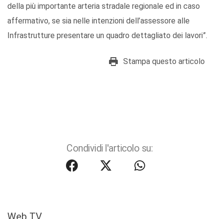
della più importante arteria stradale regionale ed in caso
affermativo, se sia nelle intenzioni dell’assessore alle
Infrastrutture presentare un quadro dettagliato dei lavori”.
Stampa questo articolo
Condividi l'articolo su:
Web TV