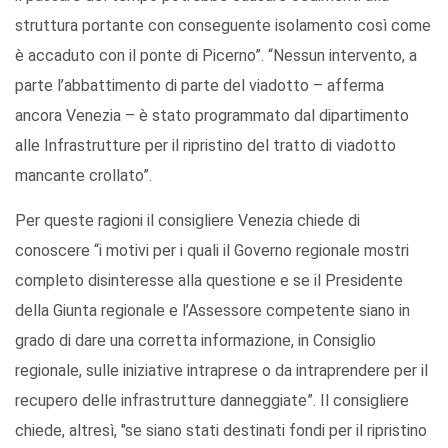
struttura portante con conseguente isolamento così come
è accaduto con il ponte di Picerno”. “Nessun intervento, a
parte l’abbattimento di parte del viadotto – afferma
ancora Venezia – è stato programmato dal dipartimento
alle Infrastrutture per il ripristino del tratto di viadotto
mancante crollato”.
Per queste ragioni il consigliere Venezia chiede di
conoscere “i motivi per i quali il Governo regionale mostri
completo disinteresse alla questione e se il Presidente
della Giunta regionale e l’Assessore competente siano in
grado di dare una corretta informazione, in Consiglio
regionale, sulle iniziative intraprese o da intraprendere per il
recupero delle infrastrutture danneggiate”. Il consigliere
chiede, altresì, "se siano stati destinati fondi per il ripristino