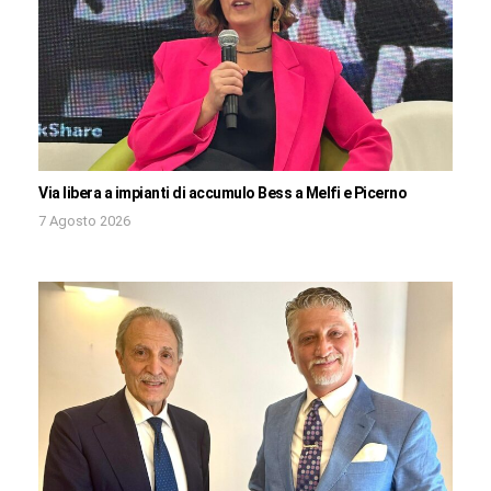
Via libera a impianti di accumulo Bess a Melfi e Picerno
7 Agosto 2026