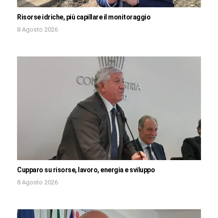
Risorse idriche, più capillare il monitoraggio
8 Agosto 2026
Cupparo su risorse, lavoro, energia e sviluppo
8 Agosto 2026