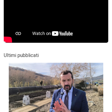
Ultimi pubblicati