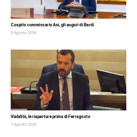
Cospito commissario Asi, gli auguri di Bardi
8 Agosto 2026
Viabilità, le riaperture prima di Ferragosto
7 Agosto 2026