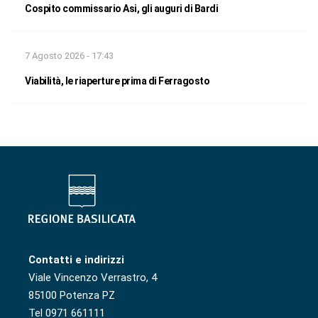
Cospito commissario Asi, gli auguri di Bardi
7 Agosto 2026 - 17:43
Viabilità, le riaperture prima di Ferragosto
Contatti e indirizzi
Viale Vincenzo Verrastro, 4
85100 Potenza PZ
Tel 0971 661111