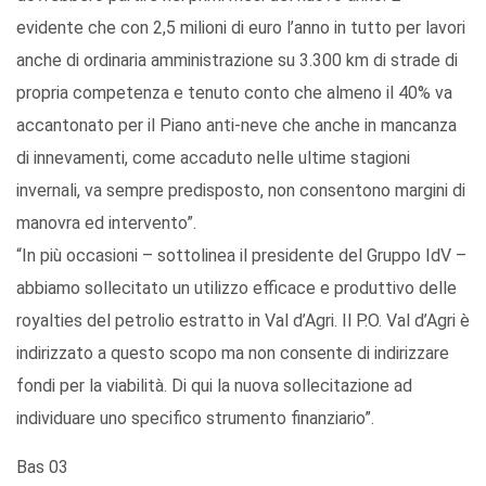
evidente che con 2,5 milioni di euro l’anno in tutto per lavori
anche di ordinaria amministrazione su 3.300 km di strade di
propria competenza e tenuto conto che almeno il 40% va
accantonato per il Piano anti-neve che anche in mancanza
di innevamenti, come accaduto nelle ultime stagioni
invernali, va sempre predisposto, non consentono margini di
manovra ed intervento”.
“In più occasioni – sottolinea il presidente del Gruppo IdV –
abbiamo sollecitato un utilizzo efficace e produttivo delle
royalties del petrolio estratto in Val d’Agri. Il P.O. Val d’Agri è
indirizzato a questo scopo ma non consente di indirizzare
fondi per la viabilità. Di qui la nuova sollecitazione ad
individuare uno specifico strumento finanziario”.
Bas 03