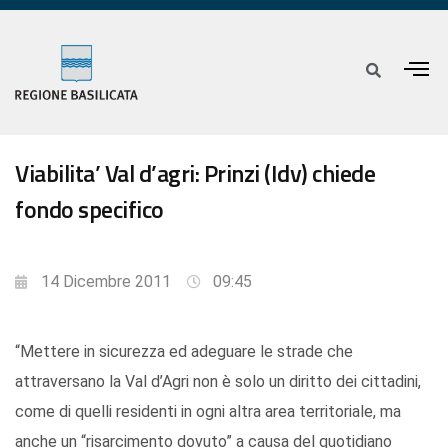
Viabilita’ Val d’agri: Prinzi (Idv) chiede
fondo specifico
14 Dicembre 2011
09:45
“Mettere in sicurezza ed adeguare le strade che
attraversano la Val d’Agri non è solo un diritto dei cittadini,
come di quelli residenti in ogni altra area territoriale, ma
anche un “risarcimento dovuto” a causa del quotidiano