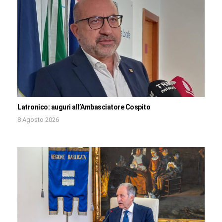
Latronico: auguri all’Ambasciatore Cospito
8 Agosto 2026